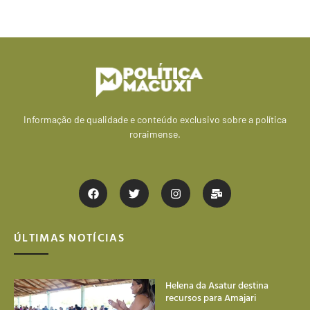
Informação de qualidade e conteúdo exclusivo sobre a política
roraimense.
ÚLTIMAS NOTÍCIAS
Helena da Asatur destina
recursos para Amajari