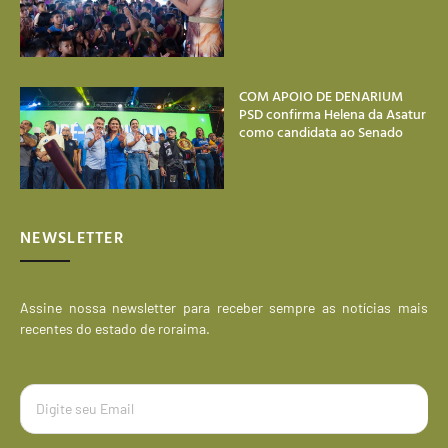
COM APOIO DE DENARIUM
PSD confirma Helena da Asatur
como candidata ao Senado
NEWSLETTER
Assine nossa newsletter para receber sempre as notícias mais
recentes do estado de roraima.