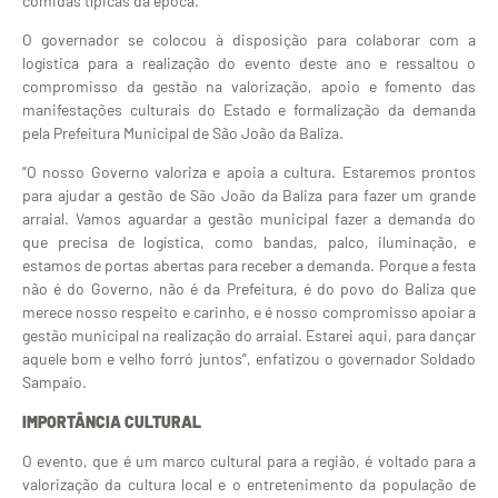
comidas típicas da época.
O governador se colocou à disposição para colaborar com a
logística para a realização do evento deste ano e ressaltou o
compromisso da gestão na valorização, apoio e fomento das
manifestações culturais do Estado e formalização da demanda
pela Prefeitura Municipal de São João da Baliza.
“O nosso Governo valoriza e apoia a cultura. Estaremos prontos
para ajudar a gestão de São João da Baliza para fazer um grande
arraial. Vamos aguardar a gestão municipal fazer a demanda do
que precisa de logística, como bandas, palco, iluminação, e
estamos de portas abertas para receber a demanda. Porque a festa
não é do Governo, não é da Prefeitura, é do povo do Baliza que
merece nosso respeito e carinho, e é nosso compromisso apoiar a
gestão municipal na realização do arraial. Estarei aqui, para dançar
aquele bom e velho forró juntos”, enfatizou o governador Soldado
Sampaio.
IMPORTÂNCIA CULTURAL
O evento, que é um marco cultural para a região, é voltado para a
valorização da cultura local e o entretenimento da população de