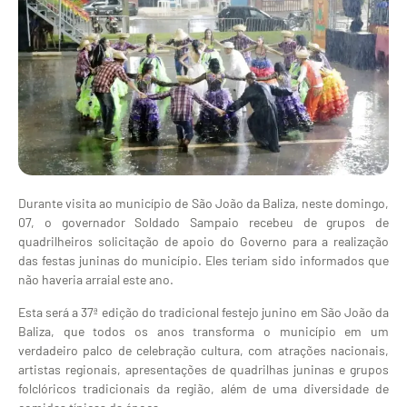
Durante visita ao município de São João da Baliza, neste domingo,
07, o governador Soldado Sampaio recebeu de grupos de
quadrilheiros solicitação de apoio do Governo para a realização
das festas juninas do município. Eles teriam sido informados que
não haveria arraial este ano.
Esta será a 37ª edição do tradicional festejo junino em São João da
Baliza, que todos os anos transforma o município em um
verdadeiro palco de celebração cultura, com atrações nacionais,
artistas regionais, apresentações de quadrilhas juninas e grupos
folclóricos tradicionais da região, além de uma diversidade de