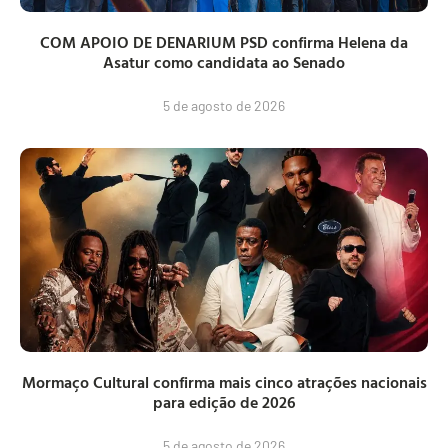
COM APOIO DE DENARIUM PSD confirma Helena da
Asatur como candidata ao Senado
5 de agosto de 2026
Mormaço Cultural confirma mais cinco atrações nacionais
para edição de 2026
5 de agosto de 2026