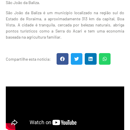
São João da Baliza.
São João da Baliza é um município localizado na região sul do
Estado de Roraima, a aproximadamente 313 km da capital, Boa
Vista. A cidade é tranquila, cercada por belezas naturais, abriga
pontos turísticos como a Serra do Acari e tem uma economia
baseada na agricultura familiar.
Compartilhe esta notícia: