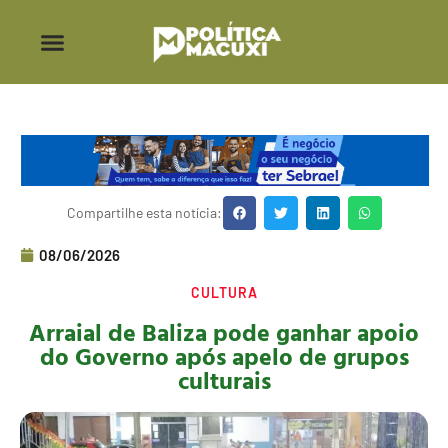
Compartilhe esta notícia:
08/06/2026
CULTURA
Arraial de Baliza pode ganhar apoio
do Governo após apelo de grupos
culturais