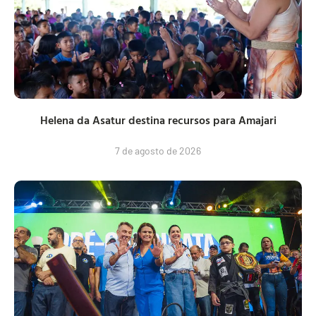
Helena da Asatur destina recursos para Amajari
7 de agosto de 2026