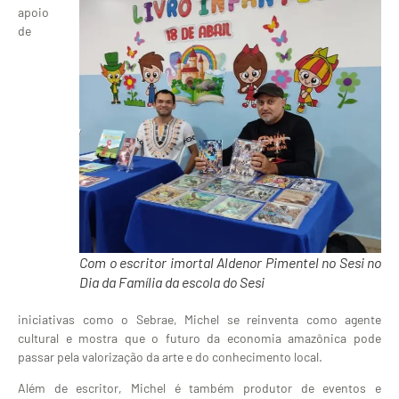
apoio
de
Com o escritor imortal Aldenor Pimentel no Sesi no
Dia da Família da escola do Sesi
iniciativas como o Sebrae, Michel se reinventa como agente
cultural e mostra que o futuro da economia amazônica pode
passar pela valorização da arte e do conhecimento local.
Além de escritor, Michel é também produtor de eventos e