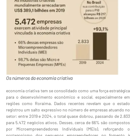
Os números da economia criativa
economia criativa tem se consolidado como uma força estratégica
para o desenvolvimento econômico e social, especialmente em
regiões como Roraima. Dados recentes revelam que o estado
registrou um salto expressivo no número de empresas atuando no
setor: entre 2019 e 2024, o total quase dobrou, passando de 2.833
para 5.472 negócios ativos. Desses, cerca de 66% são compostos
por Microempreendedores Individuais (MEIs), reforçando o
protagonismo dos pequenos empreendedores no fomento à