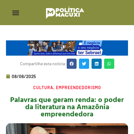
Compartilhe esta notícia:
08/06/2025
CULTURA
,
EMPREENDEDORISMO
Palavras que geram renda: o poder
da literatura na Amazônia
empreendedora