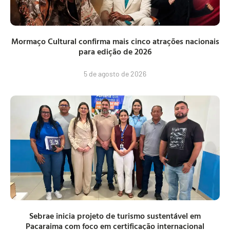
Mormaço Cultural confirma mais cinco atrações nacionais
para edição de 2026
5 de agosto de 2026
Sebrae inicia projeto de turismo sustentável em
Pacaraima com foco em certificação internacional