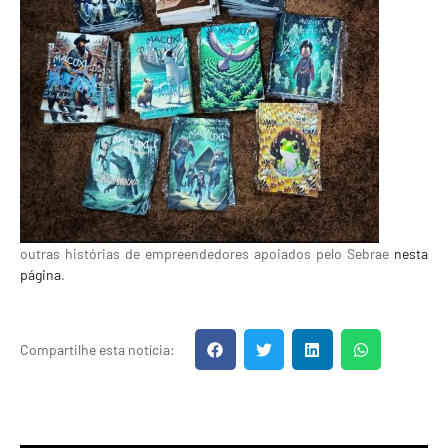
outras histórias de empreendedores apoiados pelo Sebrae
nesta
página
.
Compartilhe esta notícia: