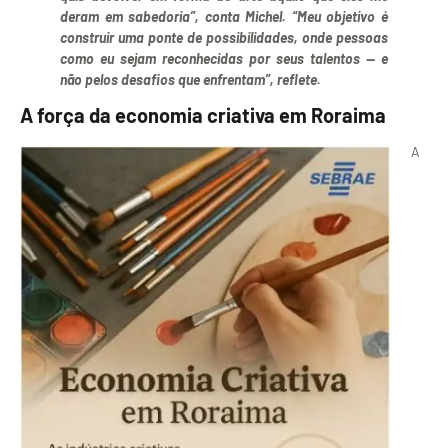
deram em sabedoria”, conta Michel. “Meu objetivo é
construir uma ponte de possibilidades, onde pessoas
como eu sejam reconhecidas por seus talentos — e
não pelos desafios que enfrentam”, reflete.
A força da economia criativa em Roraima
A