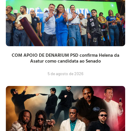
COM APOIO DE DENARIUM PSD confirma Helena da
Asatur como candidata ao Senado
5 de agosto de 2026