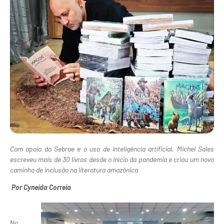
Com apoio do Sebrae e o uso de inteligência artificial, Michel Sales
escreveu mais de 30 livros desde o início da pandemia e criou um novo
caminho de inclusão na literatura amazônica
Por Cyneida Correia
No