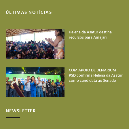
ÚLTIMAS NOTÍCIAS
Helena da Asatur destina
recursos para Amajari
COM APOIO DE DENARIUM
PSD confirma Helena da Asatur
como candidata ao Senado
NEWSLETTER