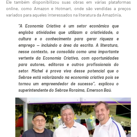
Ele também disponibilizou suas obras em várias plataformas
online, como Amazon e Hotmart, onde são vendidas a preços
variados para aqueles interessados na literatura da Amazônia.
“A Economia Criativa é um setor econômico que
engloba atividades que utilizam a criatividade, a
cultura e o conhecimento para gerar riqueza e
emprego — incluindo a área da escrita. A literatura,
nesse contexto, se consolida como uma importante
vertente da Economia Criativa, com oportunidades
para autores, editoras e outros profissionais do
setor. Michel é prova viva desse potencial que o
Sebrae está valorizando na economia criativa pois se
tornou um empreendedor de sucesso”, explicou o
superintendente do Sebrae Roraima, Emerson Baú.