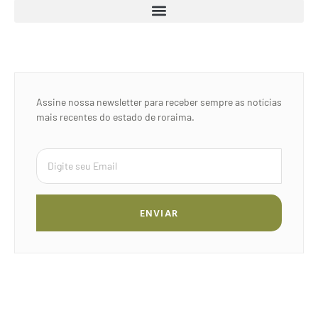
Assine nossa newsletter para receber sempre as notícias
mais recentes do estado de roraima.
ENVIAR