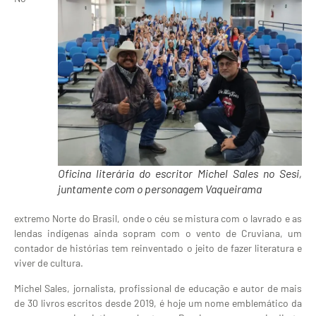
Oficina literária do escritor Michel Sales no Sesi,
juntamente com o personagem Vaqueirama
extremo Norte do Brasil, onde o céu se mistura com o lavrado e as
lendas indígenas ainda sopram com o vento de Cruviana, um
contador de histórias tem reinventado o jeito de fazer literatura e
viver de cultura.
Michel Sales, jornalista, profissional de educação e autor de mais
de 30 livros escritos desde 2019, é hoje um nome emblemático da