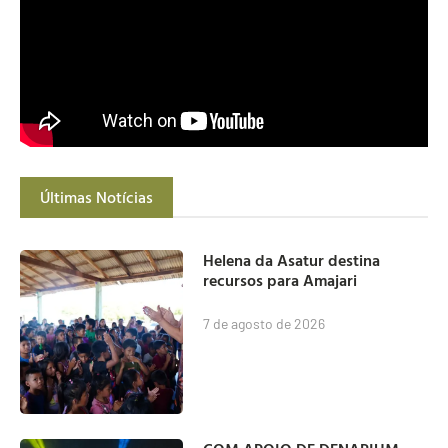
Últimas Notícias
Helena da Asatur destina
recursos para Amajari
7 de agosto de 2026