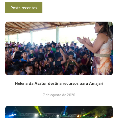
Posts recentes
Helena da Asatur destina recursos para Amajari
7 de agosto de 2026