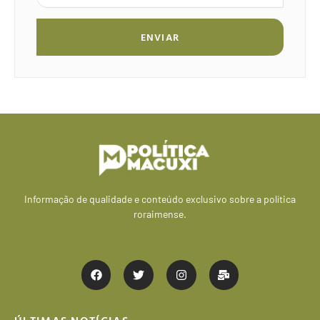
ENVIAR
Informação de qualidade e conteúdo exclusivo sobre a política
roraimense.