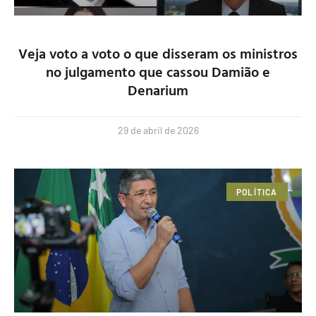
Veja voto a voto o que disseram os ministros
no julgamento que cassou Damião e
Denarium
29 de abril de 2026
POLÍTICA