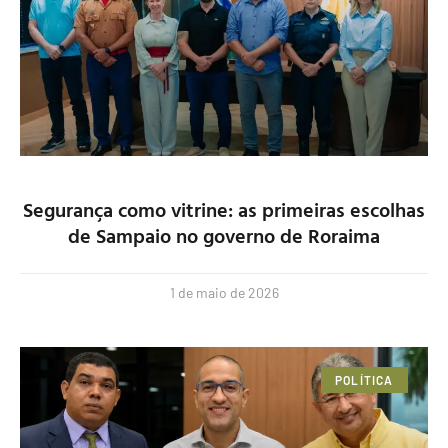
Segurança como vitrine: as primeiras escolhas
de Sampaio no governo de Roraima
1 de maio de 2026
POLÍTICA