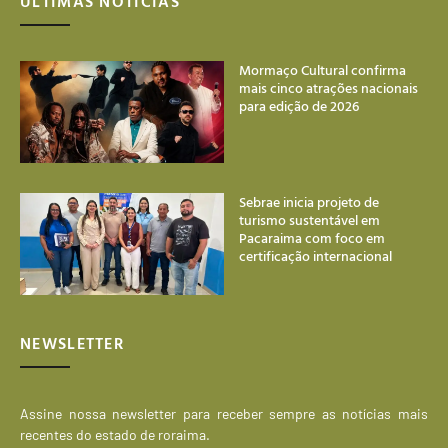
ÚLTIMAS NOTÍCIAS
Mormaço Cultural confirma
mais cinco atrações nacionais
para edição de 2026
Sebrae inicia projeto de
turismo sustentável em
Pacaraima com foco em
certificação internacional
NEWSLETTER
Assine nossa newsletter para receber sempre as notícias mais
recentes do estado de roraima.