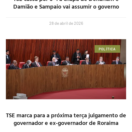
Damião e Sampaio vai assumir o governo
28 de abril de 2026
POLÍTICA
TSE marca para a próxima terça julgamento de
governador e ex-governador de Roraima