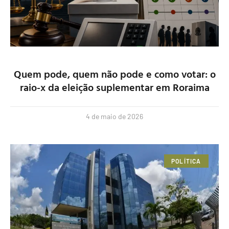
Quem pode, quem não pode e como votar: o
raio-x da eleição suplementar em Roraima
4 de maio de 2026
POLÍTICA