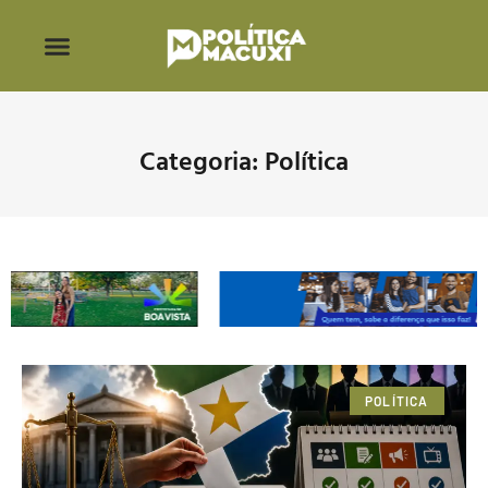
Categoria: Política
POLÍTICA