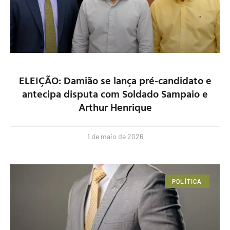
ELEIÇÃO: Damião se lança pré-candidato e
antecipa disputa com Soldado Sampaio e
Arthur Henrique
1 de maio de 2026
POLÍTICA