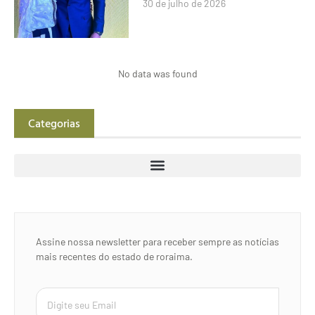
30 de julho de 2026
No data was found
Categorias
Assine nossa newsletter para receber sempre as notícias
mais recentes do estado de roraima.