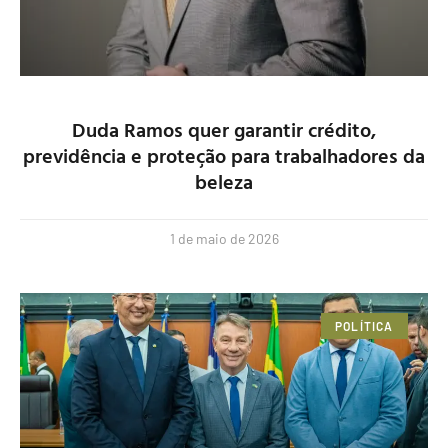
Duda Ramos quer garantir crédito,
previdência e proteção para trabalhadores da
beleza
1 de maio de 2026
POLÍTICA