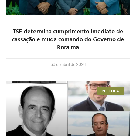
TSE determina cumprimento imediato de
cassação e muda comando do Governo de
Roraima
30 de abril de 2026
POLÍTICA