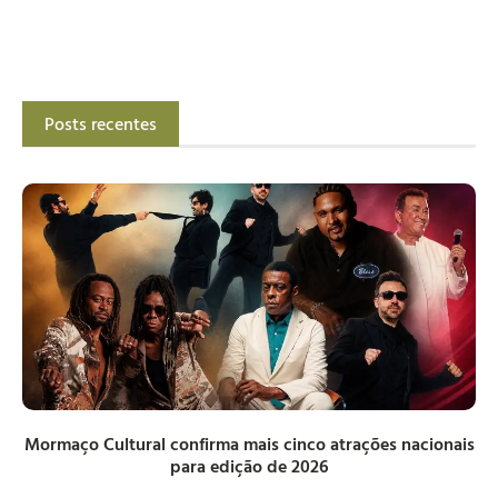
Posts recentes
Mormaço Cultural confirma mais cinco atrações nacionais
para edição de 2026