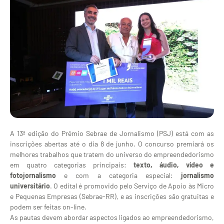
A 13ª edição do Prêmio Sebrae de Jornalismo (PSJ) está com as
inscrições abertas até o dia 8 de junho. O concurso premiará os
melhores trabalhos que tratem do universo do empreendedorismo
em quatro categorias principais:
texto, áudio, vídeo e
fotojornalismo
e com a categoria especial:
jornalismo
universitário
. O edital é promovido pelo Serviço de Apoio às Micro
e Pequenas Empresas (Sebrae-RR), e as inscrições são gratuitas e
podem ser feitas on-line.
As pautas devem abordar aspectos ligados ao empreendedorismo,