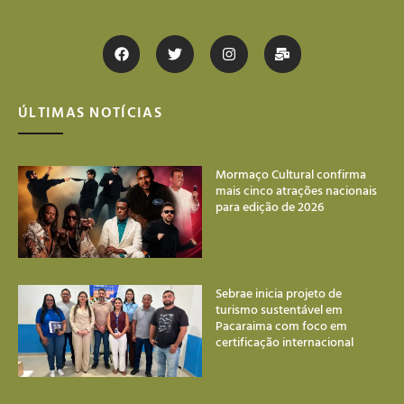
ÚLTIMAS NOTÍCIAS
Mormaço Cultural confirma
mais cinco atrações nacionais
para edição de 2026
Sebrae inicia projeto de
turismo sustentável em
Pacaraima com foco em
certificação internacional