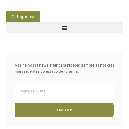
Categorias:
Assine nossa newsletter para receber sempre as notícias
mais recentes do estado de roraima.
ENVIAR