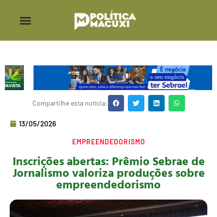
Compartilhe esta notícia:
13/05/2026
EMPREENDEDORISMO
Inscrições abertas: Prêmio Sebrae de
Jornalismo valoriza produções sobre
empreendedorismo