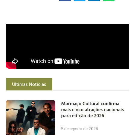
Últimas Notícias
Mormaço Cultural confirma
mais cinco atrações nacionais
para edição de 2026
5 de agosto de 2026