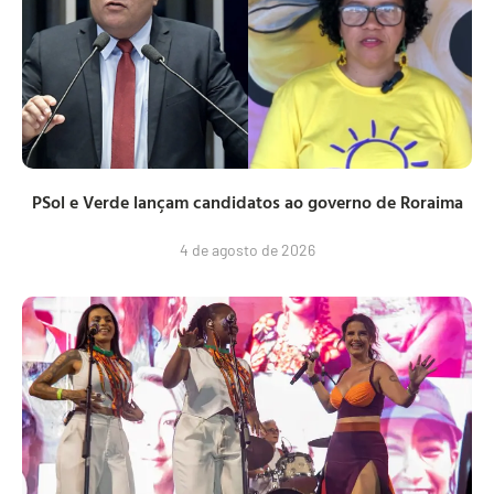
PSol e Verde lançam candidatos ao governo de Roraima
4 de agosto de 2026