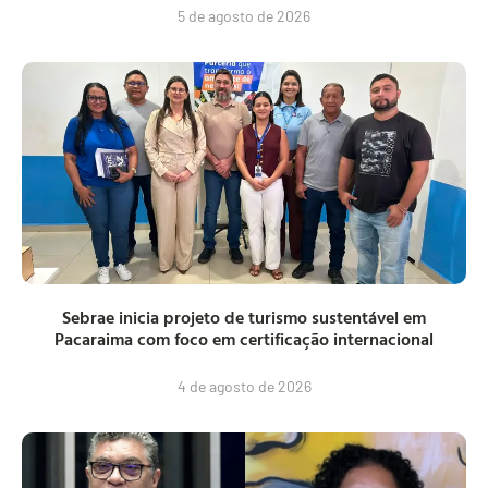
5 de agosto de 2026
Sebrae inicia projeto de turismo sustentável em
Pacaraima com foco em certificação internacional
4 de agosto de 2026