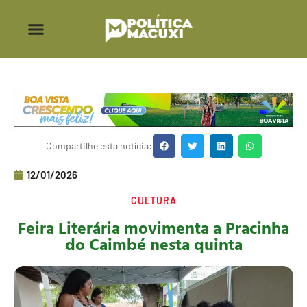
Compartilhe esta notícia:
12/01/2026
CULTURA
Feira Literária movimenta a Pracinha
do Caimbé nesta quinta