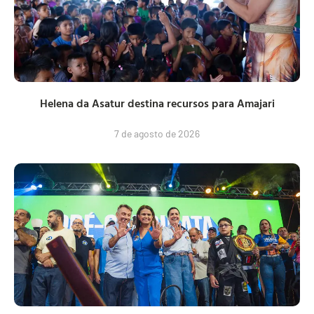
Helena da Asatur destina recursos para Amajari
7 de agosto de 2026