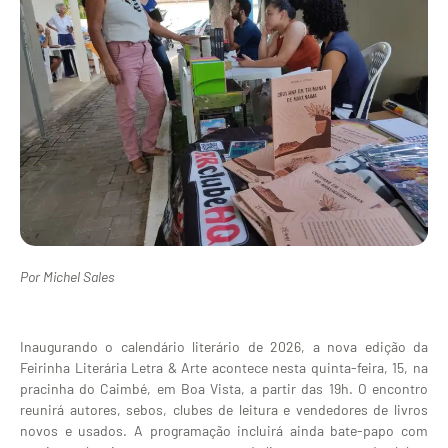
Por Michel Sales
Inaugurando o calendário literário de 2026, a nova edição da
Feirinha Literária Letra & Arte acontece nesta quinta-feira, 15, na
pracinha do Caimbé, em Boa Vista, a partir das 19h. O encontro
reunirá autores, sebos, clubes de leitura e vendedores de livros
novos e usados. A programação incluirá ainda bate-papo com