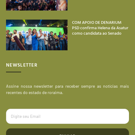
COM APOIO DE DENARIUM
PSD confirma Helena da Asatur
como candidata ao Senado
NEWSLETTER
Assine nossa newsletter para receber sempre as notícias mais
recentes do estado de roraima.