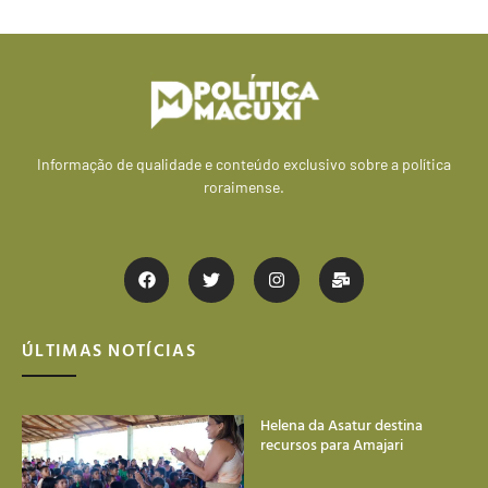
Informação de qualidade e conteúdo exclusivo sobre a política
roraimense.
ÚLTIMAS NOTÍCIAS
Helena da Asatur destina
recursos para Amajari