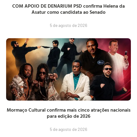
COM APOIO DE DENARIUM PSD confirma Helena da
Asatur como candidata ao Senado
5 de agosto de 2026
Mormaço Cultural confirma mais cinco atrações nacionais
para edição de 2026
5 de agosto de 2026