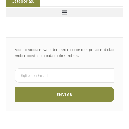
Categorias:
Assine nossa newsletter para receber sempre as notícias
mais recentes do estado de roraima.
ENVIAR