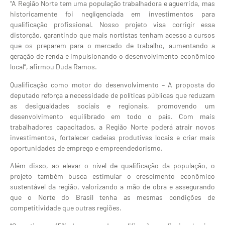
“A Região Norte tem uma população trabalhadora e aguerrida, mas
historicamente foi negligenciada em investimentos para
qualificação profissional. Nosso projeto visa corrigir essa
distorção, garantindo que mais nortistas tenham acesso a cursos
que os preparem para o mercado de trabalho, aumentando a
geração de renda e impulsionando o desenvolvimento econômico
local”, afirmou Duda Ramos.
Qualificação como motor do desenvolvimento – A proposta do
deputado reforça a necessidade de políticas públicas que reduzam
as desigualdades sociais e regionais, promovendo um
desenvolvimento equilibrado em todo o país. Com mais
trabalhadores capacitados, a Região Norte poderá atrair novos
investimentos, fortalecer cadeias produtivas locais e criar mais
oportunidades de emprego e empreendedorismo.
Além disso, ao elevar o nível de qualificação da população, o
projeto também busca estimular o crescimento econômico
sustentável da região, valorizando a mão de obra e assegurando
que o Norte do Brasil tenha as mesmas condições de
competitividade que outras regiões.