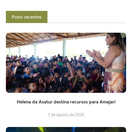
Posts recentes
Helena da Asatur destina recursos para Amajari
7 de agosto de 2026