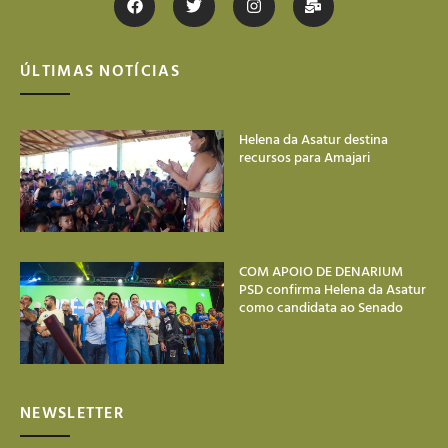
ÚLTIMAS NOTÍCIAS
Helena da Asatur destina
recursos para Amajari
COM APOIO DE DENARIUM
PSD confirma Helena da Asatur
como candidata ao Senado
NEWSLETTER