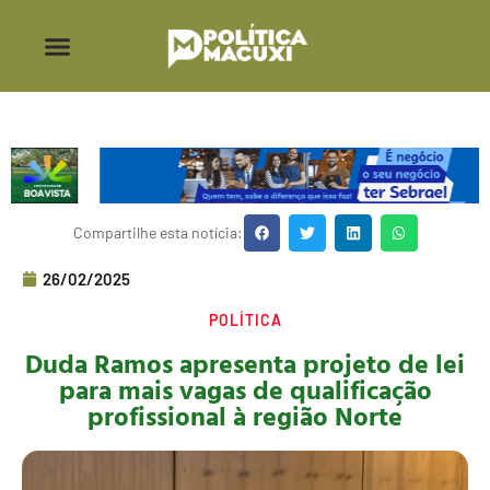
Compartilhe esta notícia:
26/02/2025
POLÍTICA
Duda Ramos apresenta projeto de lei
para mais vagas de qualificação
profissional à região Norte