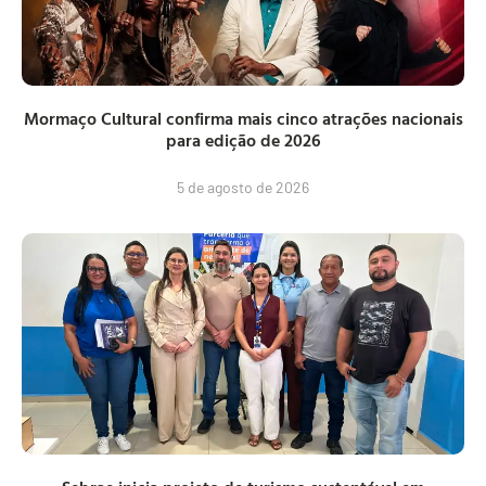
Mormaço Cultural confirma mais cinco atrações nacionais
para edição de 2026
5 de agosto de 2026