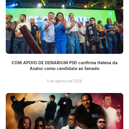
COM APOIO DE DENARIUM PSD confirma Helena da
Asatur como candidata ao Senado
5 de agosto de 2026