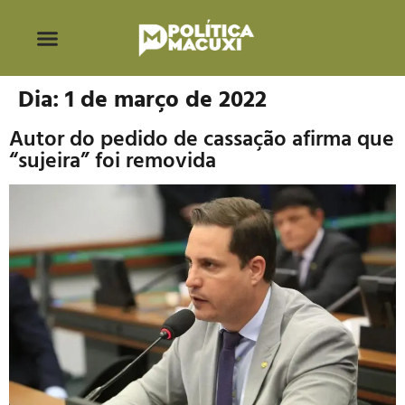
Dia:
1 de março de 2022
Autor do pedido de cassação afirma que
“sujeira” foi removida