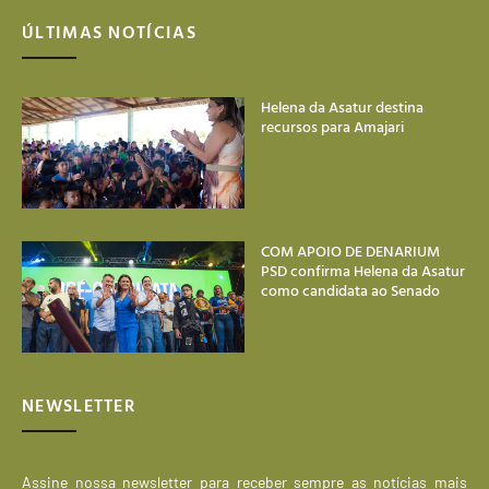
ÚLTIMAS NOTÍCIAS
Helena da Asatur destina
recursos para Amajari
COM APOIO DE DENARIUM
PSD confirma Helena da Asatur
como candidata ao Senado
NEWSLETTER
Assine nossa newsletter para receber sempre as notícias mais