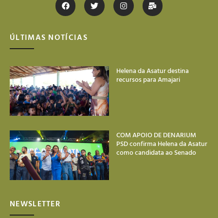
ÚLTIMAS NOTÍCIAS
Helena da Asatur destina
recursos para Amajari
COM APOIO DE DENARIUM
PSD confirma Helena da Asatur
como candidata ao Senado
NEWSLETTER