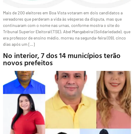
Mais de 200 eleitores em Boa Vista votaram em dois candidatos a
vereadores que perderam a vida às vésperas da disputa, mas que
continuaram com o nome nas urnas, conforme mostra o site do
Tribunal Superior Eleitoral (TSE). Abel Mangabeira (Solidariedade), que
era professor de ensino médio, morreu na segunda-feira (09), cinco
dias após um […]
No interior, 7 dos 14 municípios terão
novos prefeitos