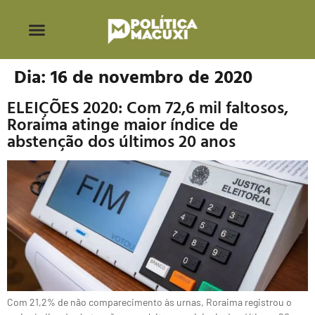
Dia:
16 de novembro de 2020
ELEIÇÕES 2020: Com 72,6 mil faltosos,
Roraima atinge maior índice de
abstenção dos últimos 20 anos
Com 21,2% de não comparecimento às urnas, Roraima registrou o