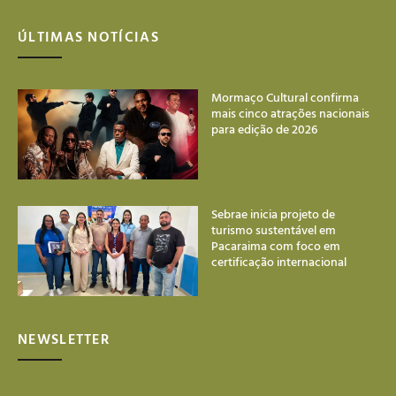
ÚLTIMAS NOTÍCIAS
Mormaço Cultural confirma
mais cinco atrações nacionais
para edição de 2026
Sebrae inicia projeto de
turismo sustentável em
Pacaraima com foco em
certificação internacional
NEWSLETTER