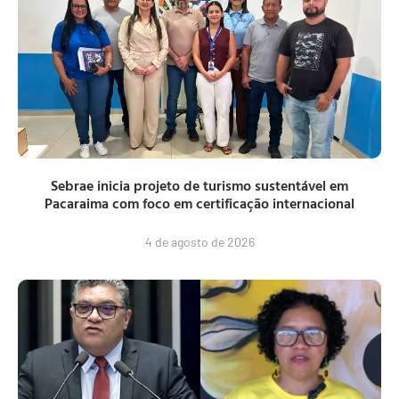
Sebrae inicia projeto de turismo sustentável em
Pacaraima com foco em certificação internacional
4 de agosto de 2026