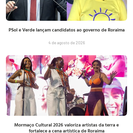
PSol e Verde lançam candidatos ao governo de Roraima
4 de agosto de 2026
Mormaço Cultural 2026 valoriza artistas da terra e
fortalece a cena artística de Roraima