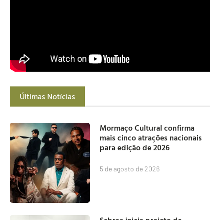
Últimas Notícias
Mormaço Cultural confirma
mais cinco atrações nacionais
para edição de 2026
5 de agosto de 2026
Sebrae inicia projeto de