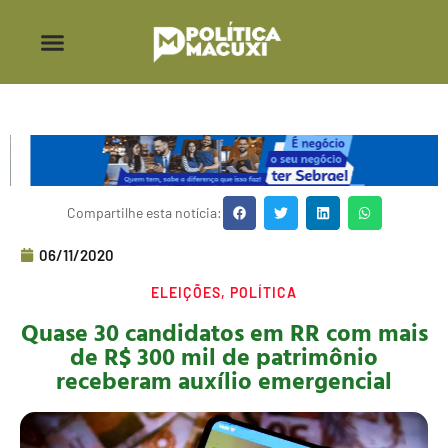
Compartilhe esta notícia:
06/11/2020
ELEIÇÕES
,
POLÍTICA
Quase 30 candidatos em RR com mais
de R$ 300 mil de patrimônio
receberam auxílio emergencial