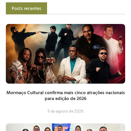
Posts recentes
Mormaço Cultural confirma mais cinco atrações nacionais
para edição de 2026
5 de agosto de 2026