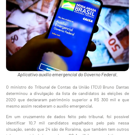
Aplicativo auxílio emergencial do Governo Federal.
O ministro do Tribunal de Contas da União (TCU) Bruno Dantas
determinou a divulgação da lista de candidatos às eleições de
2020 que declararam patrimônio superior a R$ 300 mil e que
mesmo assim receberam o auxílio emergencial.
Em um cruzamento de dados feito pelo tribunal, foi possível
identificar 10,7 mil candidatos espalhados pelo país nessa
situação, sendo que 24 são de Roraima, que também tem outros