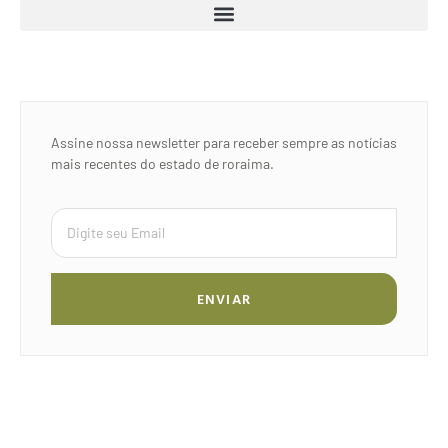
Assine nossa newsletter para receber sempre as notícias
mais recentes do estado de roraima.
ENVIAR