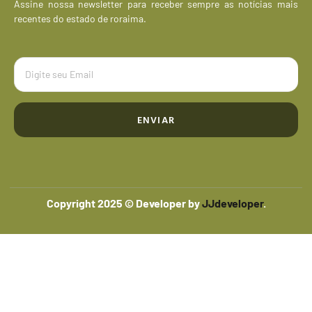
Assine nossa newsletter para receber sempre as notícias mais
recentes do estado de roraima.
ENVIAR
Copyright 2025 © Developer by
JJdeveloper
.