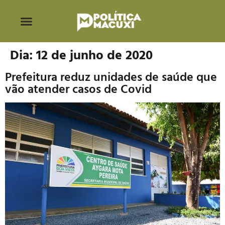
Dia:
12 de junho de 2020
Prefeitura reduz unidades de saúde que
vão atender casos de Covid