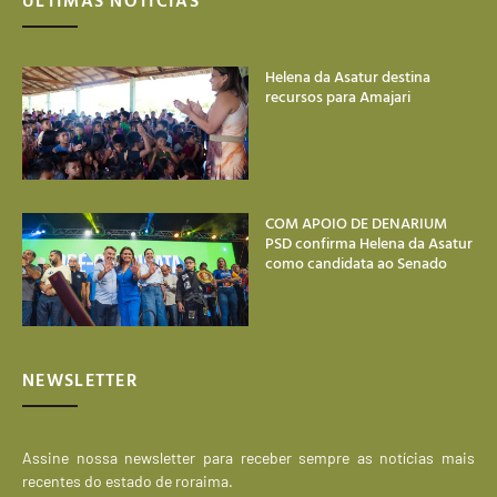
ÚLTIMAS NOTÍCIAS
Helena da Asatur destina
recursos para Amajari
COM APOIO DE DENARIUM
PSD confirma Helena da Asatur
como candidata ao Senado
NEWSLETTER
Assine nossa newsletter para receber sempre as notícias mais
recentes do estado de roraima.