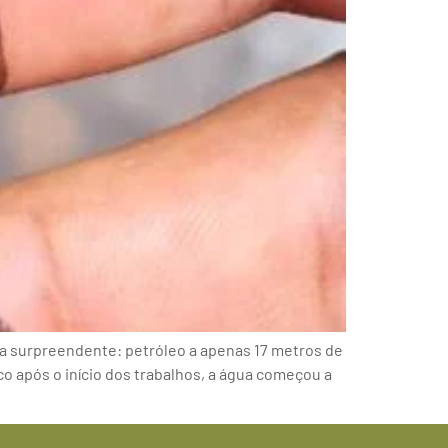
a surpreendente: petróleo a apenas 17 metros de
o após o início dos trabalhos, a água começou a