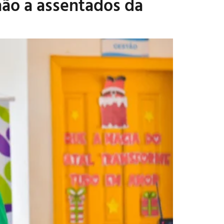
hão a assentados da