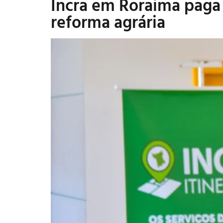
Incra em Roraima paga 
reforma agrária