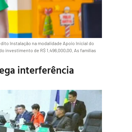
ito Instalação na modalidade Apoio Inicial do
do investimento de R$ 1.496.000,00. As famílias
ga interferência