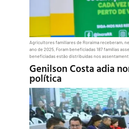
Agricultores familiares de Roraima receberam, ne
ano de 2025. Foram beneficiadas 187 famílias asse
beneficiadas estão distribuídas nos assentamento
Genilson Costa adia n
política