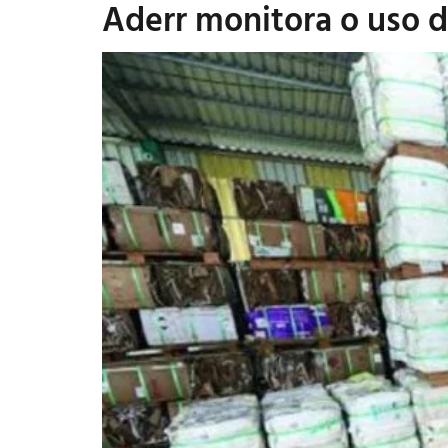
Aderr monitora o uso d