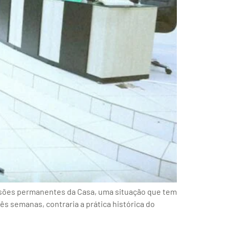
issões permanentes da Casa, uma situação que tem
ês semanas, contraria a prática histórica do