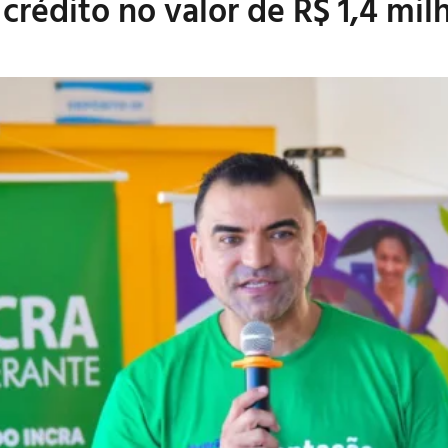
crédito no valor de R$ 1,4 mil