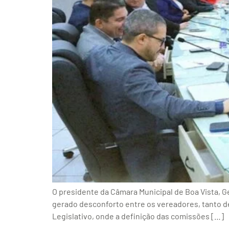
O presidente da Câmara Municipal de Boa Vista, 
gerado desconforto entre os vereadores, tanto de 
Legislativo, onde a definição das comissões […]