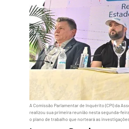
A Comissão Parlamentar de Inquérito (CPI) da Ass
realizou sua primeira reunião nesta segunda-feir
o plano de trabalho que norteará as investigaçõe