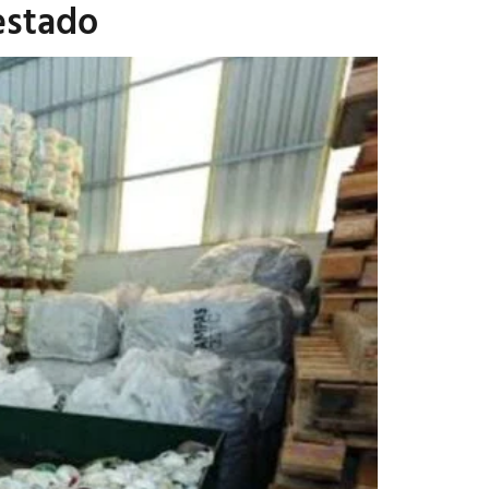
estado