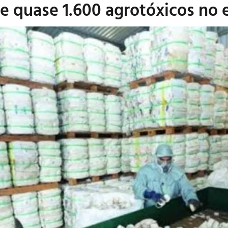
e quase 1.600 agrotóxicos no 