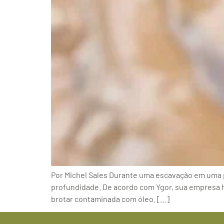
Por Michel Sales Durante uma escavação em uma 
profundidade. De acordo com Ygor, sua empresa ha
brotar contaminada com óleo. […]