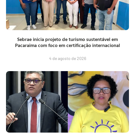
Sebrae inicia projeto de turismo sustentável em
Pacaraima com foco em certificação internacional
4 de agosto de 2026