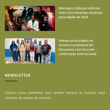
Mormaço Cultural confirma
mais cinco atrações nacionais
para edição de 2026
Sebrae inicia projeto de
turismo sustentável em
Pacaraima com foco em
certificação internacional
NEWSLETTER
Assine nossa newsletter para receber sempre as notícias mais
recentes do estado de roraima.