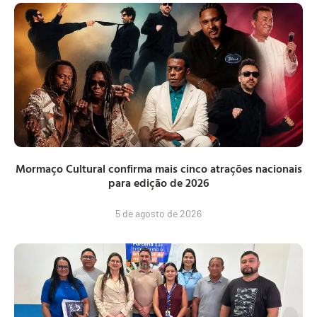
Mormaço Cultural confirma mais cinco atrações nacionais
para edição de 2026
5 de agosto de 2026