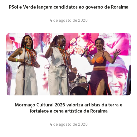
PSol e Verde lançam candidatos ao governo de Roraima
4 de agosto de 2026
Mormaço Cultural 2026 valoriza artistas da terra e
fortalece a cena artística de Roraima
4 de agosto de 2026