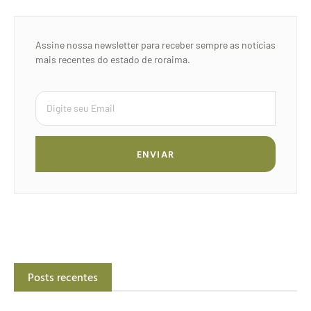
Assine nossa newsletter para receber sempre as notícias
mais recentes do estado de roraima.
ENVIAR
Posts recentes