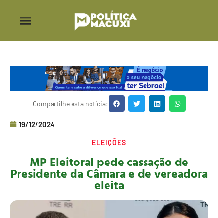
Compartilhe esta notícia:
19/12/2024
ELEIÇÕES
MP Eleitoral pede cassação de
Presidente da Câmara e de vereadora
eleita