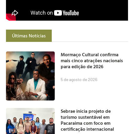
Últimas Notícias
Mormaço Cultural confirma
mais cinco atrações nacionais
para edição de 2026
5 de agosto de 2026
Sebrae inicia projeto de
turismo sustentável em
Pacaraima com foco em
certificação internacional