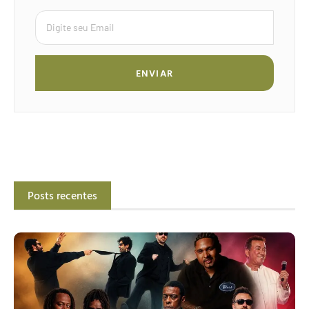
ENVIAR
Posts recentes