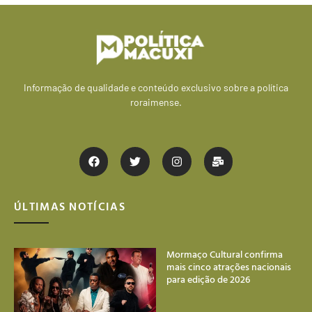
Informação de qualidade e conteúdo exclusivo sobre a política
roraimense.
ÚLTIMAS NOTÍCIAS
Mormaço Cultural confirma
mais cinco atrações nacionais
para edição de 2026