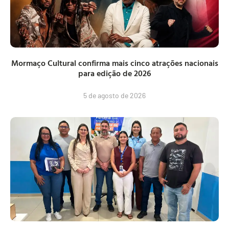
Mormaço Cultural confirma mais cinco atrações nacionais
para edição de 2026
5 de agosto de 2026