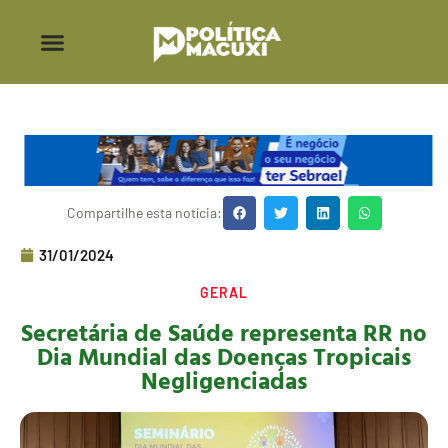
Compartilhe esta notícia:
31/01/2024
GERAL
Secretária de Saúde representa RR no
Dia Mundial das Doenças Tropicais
Negligenciadas