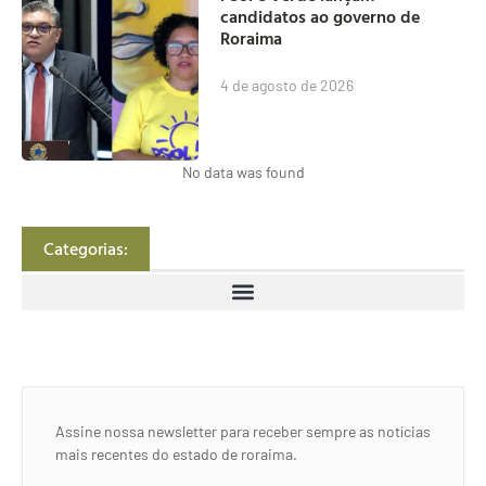
candidatos ao governo de
Roraima
4 de agosto de 2026
No data was found
Categorias:
Assine nossa newsletter para receber sempre as notícias
mais recentes do estado de roraima.