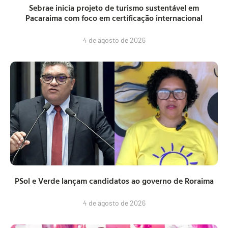
Sebrae inicia projeto de turismo sustentável em
Pacaraima com foco em certificação internacional
4 de agosto de 2026
PSol e Verde lançam candidatos ao governo de Roraima
4 de agosto de 2026