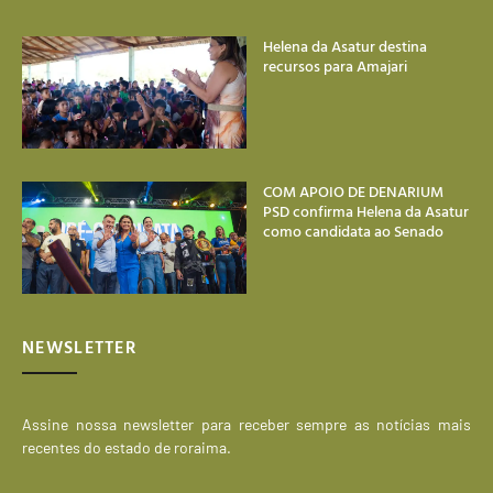
Helena da Asatur destina
recursos para Amajari
COM APOIO DE DENARIUM
PSD confirma Helena da Asatur
como candidata ao Senado
NEWSLETTER
Assine nossa newsletter para receber sempre as notícias mais
recentes do estado de roraima.