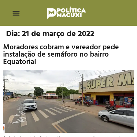
Dia:
21 de março de 2022
Moradores cobram e vereador pede
instalação de semáforo no bairro
Equatorial