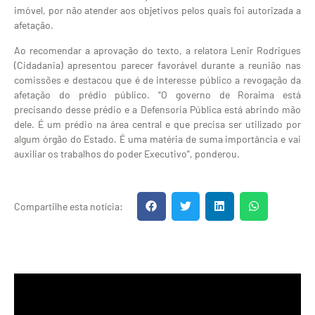
imóvel, por não atender aos objetivos pelos quais foi autorizada a
afetação.
Ao recomendar a aprovação do texto, a relatora Lenir Rodrigues
(Cidadania) apresentou parecer favorável durante a reunião nas
comissões e destacou que é de interesse público a revogação da
afetação do prédio público. “O governo de Roraima está
precisando desse prédio e a Defensoria Pública está abrindo mão
dele. É um prédio na área central e que precisa ser utilizado por
algum órgão do Estado. É uma matéria de suma importância e vai
auxiliar os trabalhos do poder Executivo”, ponderou.
Compartilhe esta notícia: