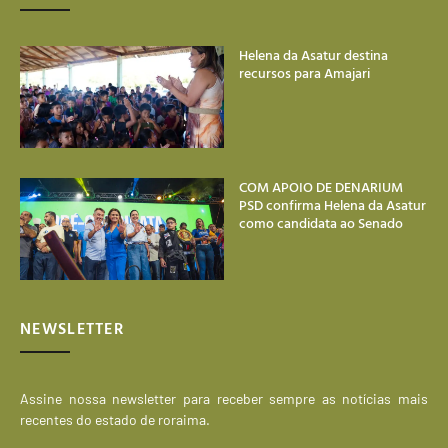
Helena da Asatur destina
recursos para Amajari
COM APOIO DE DENARIUM
PSD confirma Helena da Asatur
como candidata ao Senado
NEWSLETTER
Assine nossa newsletter para receber sempre as notícias mais
recentes do estado de roraima.