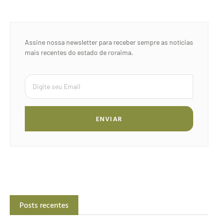
Assine nossa newsletter para receber sempre as notícias
mais recentes do estado de roraima.
ENVIAR
Posts recentes