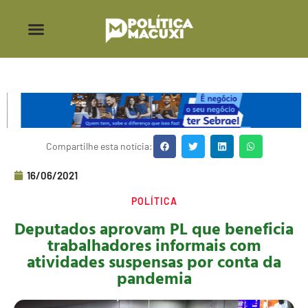
Compartilhe esta notícia:
16/06/2021
POLÍTICA
Deputados aprovam PL que beneficia
trabalhadores informais com
atividades suspensas por conta da
pandemia