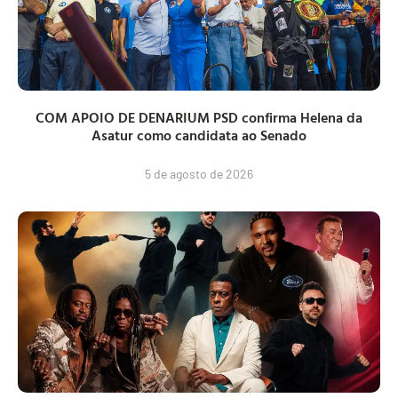
COM APOIO DE DENARIUM PSD confirma Helena da
Asatur como candidata ao Senado
5 de agosto de 2026