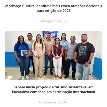
Mormaço Cultural confirma mais cinco atrações nacionais
para edição de 2026
5 de agosto de 2026
Sebrae inicia projeto de turismo sustentável em
Pacaraima com foco em certificação internacional
4 de agosto de 2026