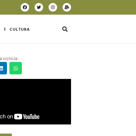
CULTURA
 notícia: