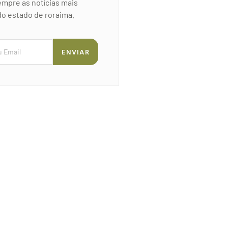
mpre as notícias mais
o estado de roraima.
ENVIAR