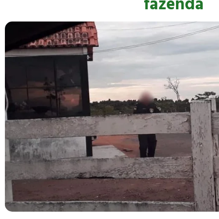
fazenda