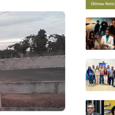
Últimas Notíc