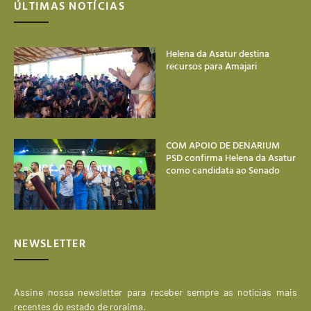
ÚLTIMAS NOTÍCIAS
Helena da Asatur destina
recursos para Amajari
COM APOIO DE DENARIUM
PSD confirma Helena da Asatur
como candidata ao Senado
NEWSLETTER
Assine nossa newsletter para receber sempre as notícias mais
recentes do estado de roraima.