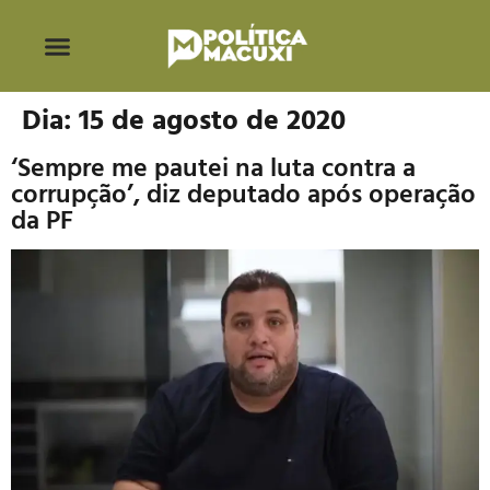
Dia:
15 de agosto de 2020
‘Sempre me pautei na luta contra a
corrupção’, diz deputado após operação
da PF