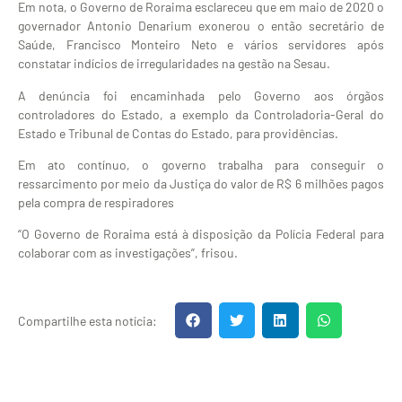
Em nota, o Governo de Roraima esclareceu que em maio de 2020 o
governador Antonio Denarium exonerou o então secretário de
Saúde, Francisco Monteiro Neto e vários servidores após
constatar indícios de irregularidades na gestão na Sesau.
A denúncia foi encaminhada pelo Governo aos órgãos
controladores do Estado, a exemplo da Controladoria-Geral do
Estado e Tribunal de Contas do Estado, para providências.
Em ato contínuo, o governo trabalha para conseguir o
ressarcimento por meio da Justiça do valor de R$ 6 milhões pagos
pela compra de respiradores
“O Governo de Roraima está à disposição da Polícia Federal para
colaborar com as investigações”, frisou.
Compartilhe esta notícia: