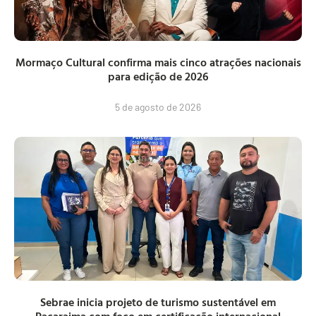
Mormaço Cultural confirma mais cinco atrações nacionais
para edição de 2026
5 de agosto de 2026
Sebrae inicia projeto de turismo sustentável em
Pacaraima com foco em certificação internacional