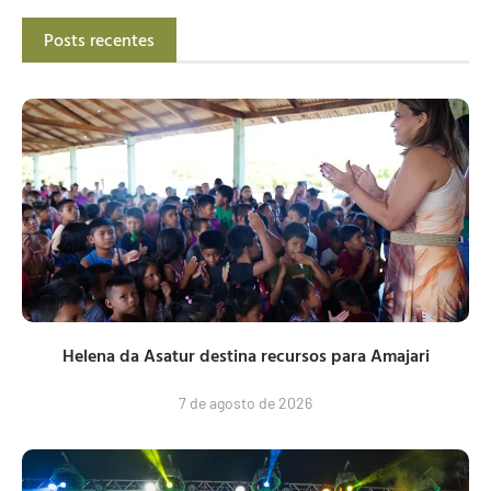
Posts recentes
Helena da Asatur destina recursos para Amajari
7 de agosto de 2026