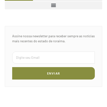
Assine nossa newsletter para receber sempre as notícias
mais recentes do estado de roraima.
ENVIAR