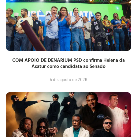
COM APOIO DE DENARIUM PSD confirma Helena da
Asatur como candidata ao Senado
5 de agosto de 2026