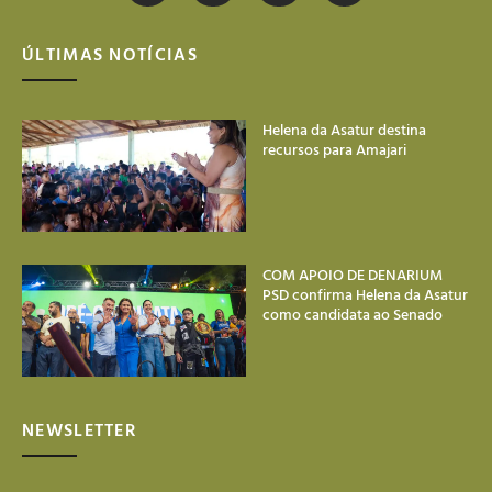
ÚLTIMAS NOTÍCIAS
Helena da Asatur destina
recursos para Amajari
COM APOIO DE DENARIUM
PSD confirma Helena da Asatur
como candidata ao Senado
NEWSLETTER