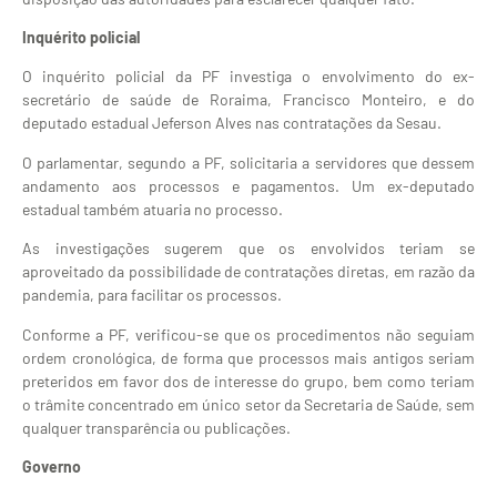
Inquérito policial
O inquérito policial da PF investiga o envolvimento do ex-
secretário de saúde de Roraima, Francisco Monteiro, e do
deputado estadual Jeferson Alves nas contratações da Sesau.
O parlamentar, segundo a PF, solicitaria a servidores que dessem
andamento aos processos e pagamentos. Um ex-deputado
estadual também atuaria no processo.
As investigações sugerem que os envolvidos teriam se
aproveitado da possibilidade de contratações diretas, em razão da
pandemia, para facilitar os processos.
Conforme a PF, verificou-se que os procedimentos não seguiam
ordem cronológica, de forma que processos mais antigos seriam
preteridos em favor dos de interesse do grupo, bem como teriam
o trâmite concentrado em único setor da Secretaria de Saúde, sem
qualquer transparência ou publicações.
Governo