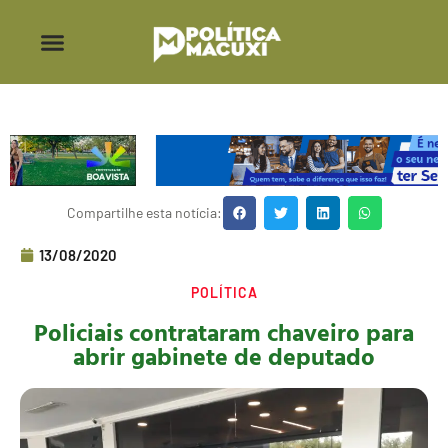
Compartilhe esta notícia:
13/08/2020
POLÍTICA
Policiais contrataram chaveiro para
abrir gabinete de deputado