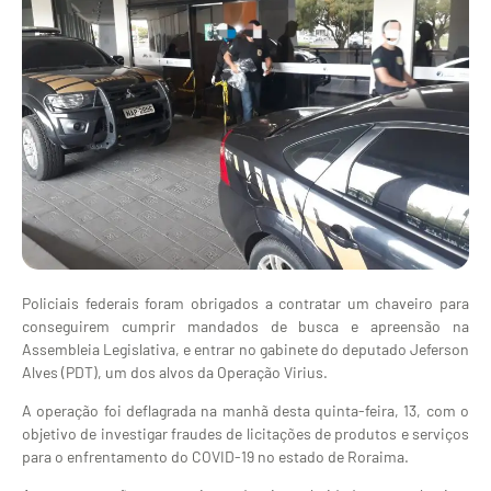
Policiais federais foram obrigados a contratar um chaveiro para
conseguirem cumprir mandados de busca e apreensão na
Assembleia Legislativa, e entrar no gabinete do deputado Jeferson
Alves (PDT), um dos alvos da Operação Virius.
A operação foi deflagrada na manhã desta quinta-feira, 13, com o
objetivo de investigar fraudes de licitações de produtos e serviços
para o enfrentamento do COVID-19 no estado de Roraima.