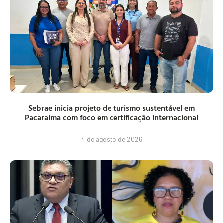
Sebrae inicia projeto de turismo sustentável em
Pacaraima com foco em certificação internacional
4 de agosto de 2026