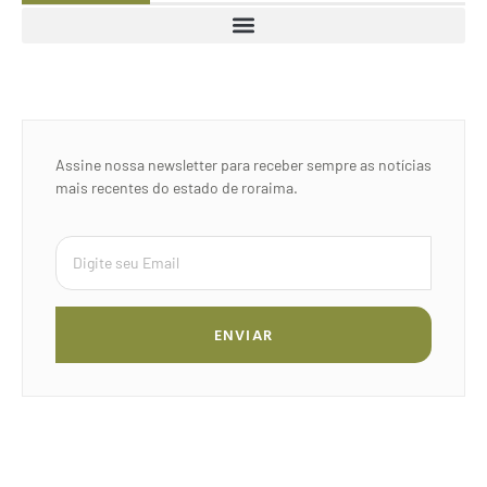
Assine nossa newsletter para receber sempre as notícias
mais recentes do estado de roraima.
ENVIAR