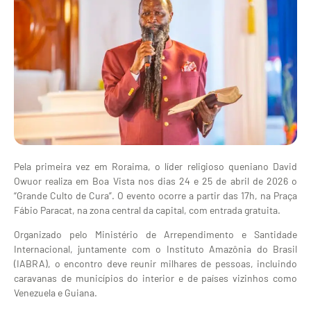
Pela primeira vez em Roraima, o líder religioso queniano David
Owuor realiza em Boa Vista nos dias 24 e 25 de abril de 2026 o
“Grande Culto de Cura”. O evento ocorre a partir das 17h, na Praça
Fábio Paracat, na zona central da capital, com entrada gratuita.
Organizado pelo Ministério de Arrependimento e Santidade
Internacional, juntamente com o Instituto Amazônia do Brasil
(IABRA), o encontro deve reunir milhares de pessoas, incluindo
caravanas de municípios do interior e de países vizinhos como
Venezuela e Guiana.