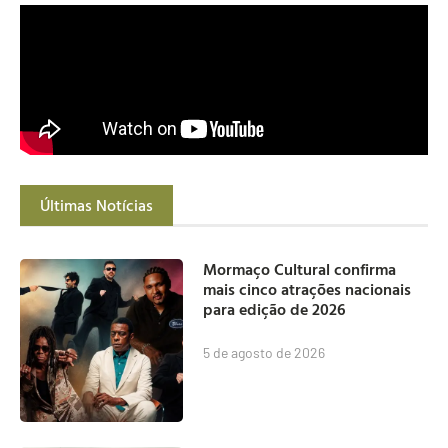
Últimas Notícias
Mormaço Cultural confirma
mais cinco atrações nacionais
para edição de 2026
5 de agosto de 2026