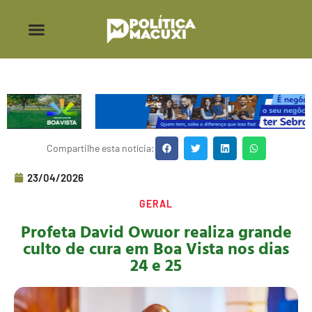
Compartilhe esta notícia:
23/04/2026
GERAL
Profeta David Owuor realiza grande
culto de cura em Boa Vista nos dias
24 e 25