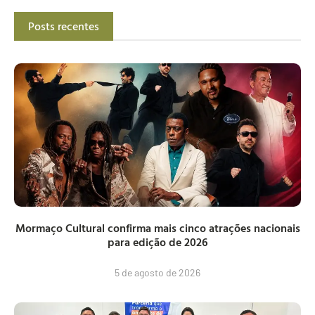
Posts recentes
Mormaço Cultural confirma mais cinco atrações nacionais
para edição de 2026
5 de agosto de 2026