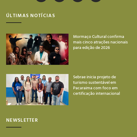
ÚLTIMAS NOTÍCIAS
Mormaço Cultural confirma
mais cinco atrações nacionais
para edição de 2026
Sebrae inicia projeto de
turismo sustentável em
Pacaraima com foco em
certificação internacional
NEWSLETTER