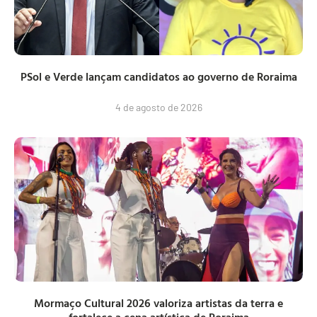
PSol e Verde lançam candidatos ao governo de Roraima
4 de agosto de 2026
Mormaço Cultural 2026 valoriza artistas da terra e