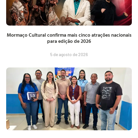
Mormaço Cultural confirma mais cinco atrações nacionais
para edição de 2026
5 de agosto de 2026