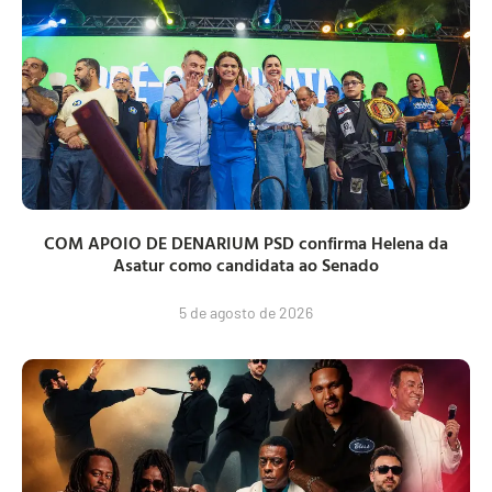
COM APOIO DE DENARIUM PSD confirma Helena da
Asatur como candidata ao Senado
5 de agosto de 2026