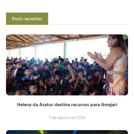
Posts recentes
Helena da Asatur destina recursos para Amajari
7 de agosto de 2026