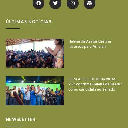
ÚLTIMAS NOTÍCIAS
Helena da Asatur destina
recursos para Amajari
COM APOIO DE DENARIUM
PSD confirma Helena da Asatur
como candidata ao Senado
NEWSLETTER