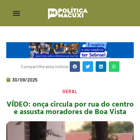
Compartilhe esta notícia:
30/09/2025
GERAL
VÍDEO: onça circula por rua do centro
e assusta moradores de Boa Vista