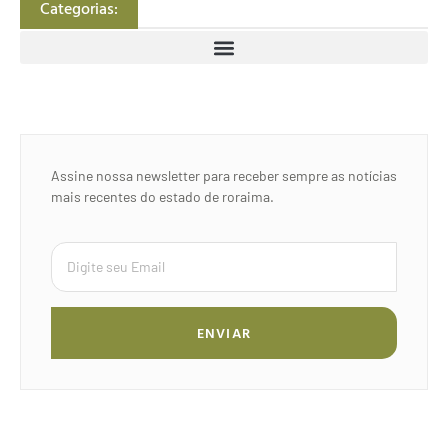
Categorias:
Assine nossa newsletter para receber sempre as notícias
mais recentes do estado de roraima.
ENVIAR