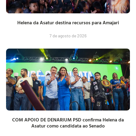
Helena da Asatur destina recursos para Amajari
7 de agosto de 2026
COM APOIO DE DENARIUM PSD confirma Helena da
Asatur como candidata ao Senado