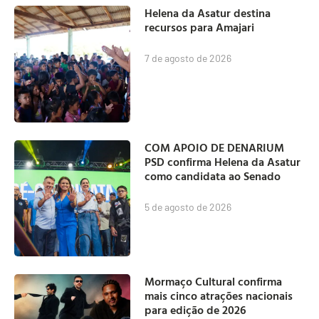
Helena da Asatur destina
recursos para Amajari
7 de agosto de 2026
COM APOIO DE DENARIUM
PSD confirma Helena da Asatur
como candidata ao Senado
5 de agosto de 2026
Mormaço Cultural confirma
mais cinco atrações nacionais
para edição de 2026