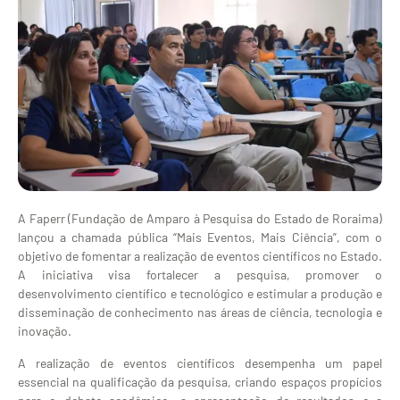
A Faperr (Fundação de Amparo à Pesquisa do Estado de Roraima)
lançou a chamada pública “Mais Eventos, Mais Ciência”, com o
objetivo de fomentar a realização de eventos científicos no Estado.
A iniciativa visa fortalecer a pesquisa, promover o
desenvolvimento científico e tecnológico e estimular a produção e
disseminação de conhecimento nas áreas de ciência, tecnologia e
inovação.
A realização de eventos científicos desempenha um papel
essencial na qualificação da pesquisa, criando espaços propícios