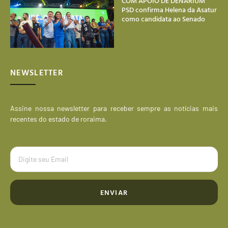
COM APOIO DE DENARIUM
PSD confirma Helena da Asatur
como candidata ao Senado
NEWSLETTER
Assine nossa newsletter para receber sempre as notícias mais
recentes do estado de roraima.
ENVIAR