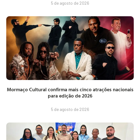
5 de agosto de 2026
Mormaço Cultural confirma mais cinco atrações nacionais
para edição de 2026
5 de agosto de 2026