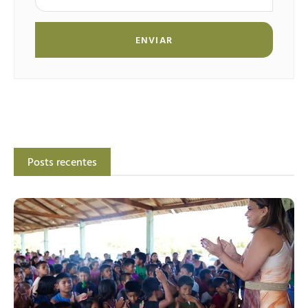
ENVIAR
Posts recentes