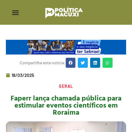
Compartilhe esta notícia:
18/03/2025
GERAL
Faperr lança chamada pública para
estimular eventos científicos em
Roraima