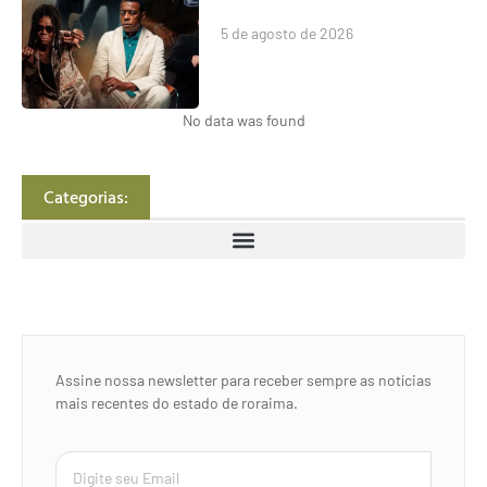
5 de agosto de 2026
No data was found
Categorias:
Assine nossa newsletter para receber sempre as notícias
mais recentes do estado de roraima.