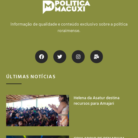
Informação de qualidade e conteúdo exclusivo sobre a política
roraimense.
ÚLTIMAS NOTÍCIAS
Helena da Asatur destina
recursos para Amajari