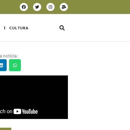
CULTURA
 notícia: