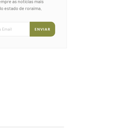
mpre as notícias mais
o estado de roraima.
ENVIAR