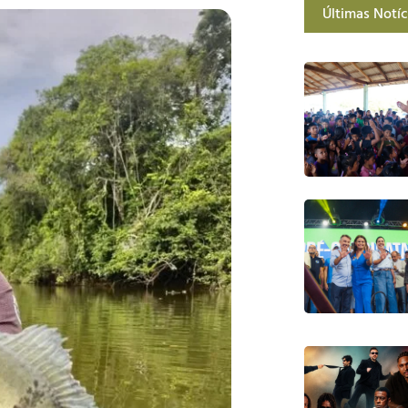
Últimas Notíc