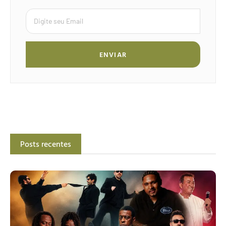
ENVIAR
Posts recentes