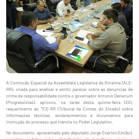
A Comissão Especial da Assembleia Legislativa de Roraima (ALE-
RR), criada para analisar e emitir parecer sobre as denúncias de
crime de responsabilidade contra o governador Antonio Denarium
(Progressistas), aprovou, na tarde desta quinta-feira (20),
requerimento ao TCE-RR (Tribunal de Contas do Estado) sobre
informações técnicas, esclarecimentos e documentos para
instrução do processo que tramita no Poder Legislativo.
No documento, apresentado pelo deputado Jorge Everton (União),