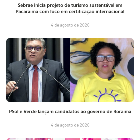
Sebrae inicia projeto de turismo sustentável em
Pacaraima com foco em certificação internacional
4 de agosto de 2026
PSol e Verde lançam candidatos ao governo de Roraima
4 de agosto de 2026