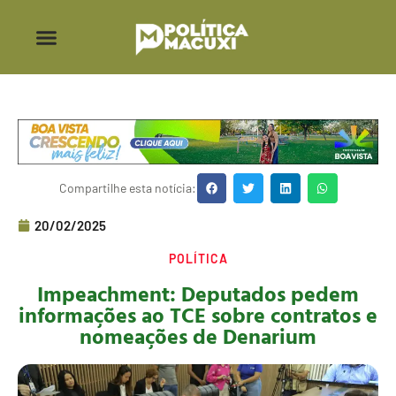
Compartilhe esta notícia:
20/02/2025
POLÍTICA
Impeachment: Deputados pedem
informações ao TCE sobre contratos e
nomeações de Denarium