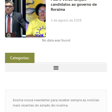
candidatos ao governo de
Roraima
4 de agosto de 2026
No data was found
Categorias:
Assine nossa newsletter para receber sempre as notícias
mais recentes do estado de roraima.