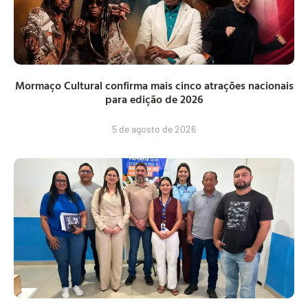
Mormaço Cultural confirma mais cinco atrações nacionais
para edição de 2026
5 de agosto de 2026