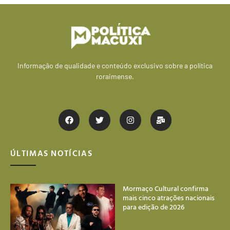
Informação de qualidade e conteúdo exclusivo sobre a política
roraimense.
ÚLTIMAS NOTÍCIAS
Mormaço Cultural confirma
mais cinco atrações nacionais
para edição de 2026