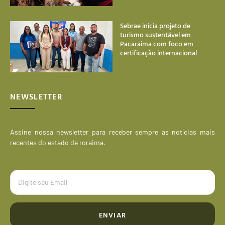
Sebrae inicia projeto de
turismo sustentável em
Pacaraima com foco em
certificação internacional
NEWSLETTER
Assine nossa newsletter para receber sempre as notícias mais
recentes do estado de roraima.
ENVIAR