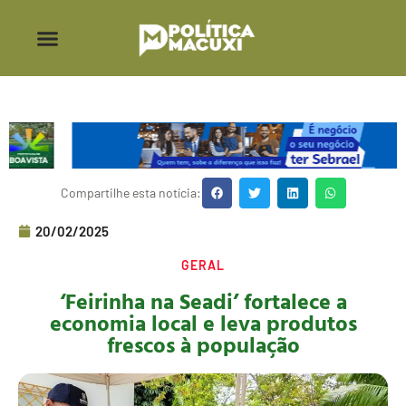
Compartilhe esta notícia:
20/02/2025
GERAL
‘Feirinha na Seadi’ fortalece a
economia local e leva produtos
frescos à população