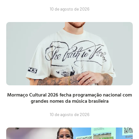
10 de agosto de 2026
Mormaço Cultural 2026 fecha programação nacional com
grandes nomes da música brasileira
10 de agosto de 2026