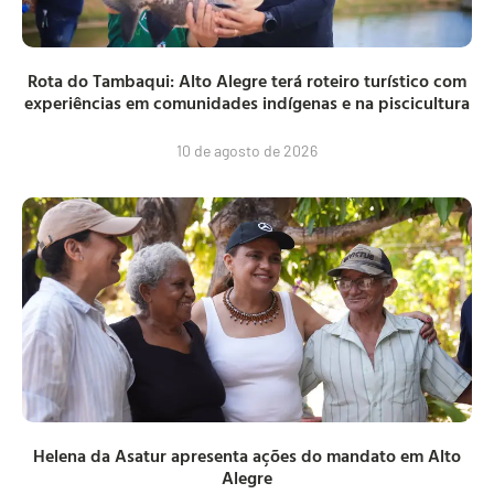
Rota do Tambaqui: Alto Alegre terá roteiro turístico com
experiências em comunidades indígenas e na piscicultura
10 de agosto de 2026
Helena da Asatur apresenta ações do mandato em Alto
Alegre