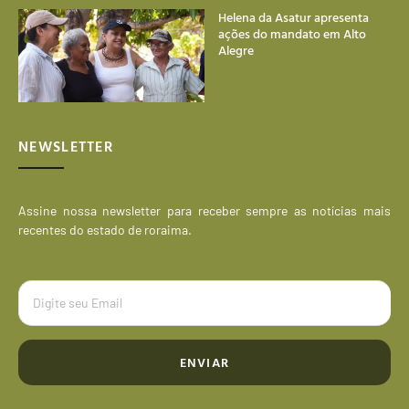
Helena da Asatur apresenta
ações do mandato em Alto
Alegre
NEWSLETTER
Assine nossa newsletter para receber sempre as notícias mais
recentes do estado de roraima.
ENVIAR