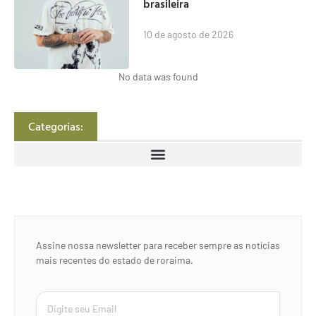
brasileira
10 de agosto de 2026
No data was found
Categorias:
Assine nossa newsletter para receber sempre as notícias
mais recentes do estado de roraima.