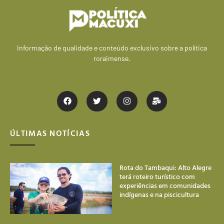
Informação de qualidade e conteúdo exclusivo sobre a política
roraimense.
ÚLTIMAS NOTÍCIAS
Rota do Tambaqui: Alto Alegre
terá roteiro turístico com
experiências em comunidades
indígenas e na piscicultura