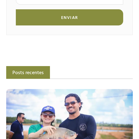
ENVIAR
Posts recentes