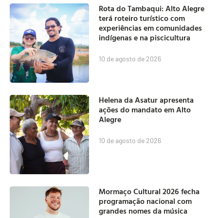
Rota do Tambaqui: Alto Alegre
terá roteiro turístico com
experiências em comunidades
indígenas e na piscicultura
10 de agosto de 2026
Helena da Asatur apresenta
ações do mandato em Alto
Alegre
10 de agosto de 2026
Mormaço Cultural 2026 fecha
programação nacional com
grandes nomes da música