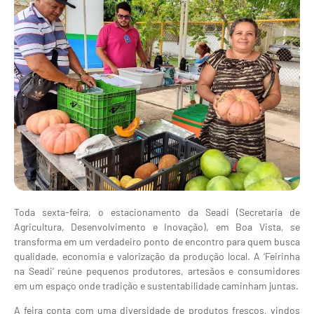
Toda sexta-feira, o estacionamento da Seadi (Secretaria de
Agricultura, Desenvolvimento e Inovação), em Boa Vista, se
transforma em um verdadeiro ponto de encontro para quem busca
qualidade, economia e valorização da produção local. A ‘Feirinha
na Seadi’ reúne pequenos produtores, artesãos e consumidores
em um espaço onde tradição e sustentabilidade caminham juntas.
A feira conta com uma diversidade de produtos frescos, vindos