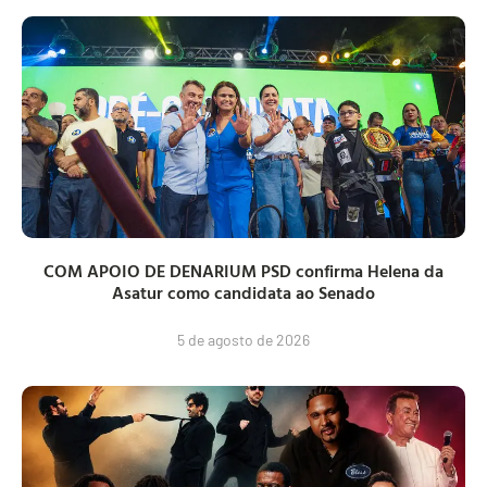
COM APOIO DE DENARIUM PSD confirma Helena da
Asatur como candidata ao Senado
5 de agosto de 2026