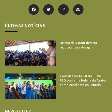
ÚLTIMAS NOTÍCIAS
Helena da Asatur destina
recursos para Amajari
COM APOIO DE DENARIUM
PSD confirma Helena da Asatur
como candidata ao Senado
NEWSLETTER