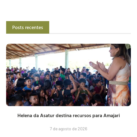
Posts recentes
Helena da Asatur destina recursos para Amajari
7 de agosto de 2026