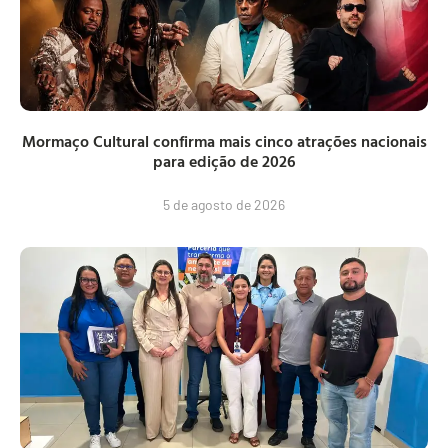
Mormaço Cultural confirma mais cinco atrações nacionais
para edição de 2026
5 de agosto de 2026