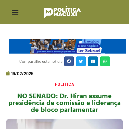
Compartilhe esta notícia:
19/02/2025
POLÍTICA
NO SENADO: Dr. Hiran assume
presidência de comissão e liderança
de bloco parlamentar