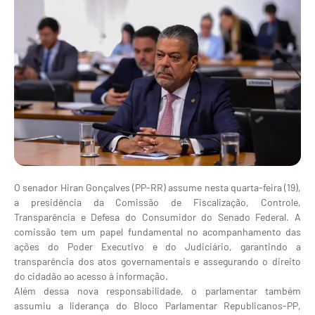
O senador Hiran Gonçalves (PP-RR) assume nesta quarta-feira (19),
a presidência da Comissão de Fiscalização, Controle,
Transparência e Defesa do Consumidor do Senado Federal. A
comissão tem um papel fundamental no acompanhamento das
ações do Poder Executivo e do Judiciário, garantindo a
transparência dos atos governamentais e assegurando o direito
do cidadão ao acesso à informação.
Além dessa nova responsabilidade, o parlamentar também
assumiu a liderança do Bloco Parlamentar Republicanos-PP,