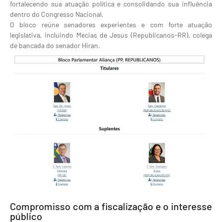
fortalecendo sua atuação política e consolidando sua influência
dentro do Congresso Nacional.
O bloco reúne senadores experientes e com forte atuação
legislativa, incluindo Mecias de Jesus (Republicanos-RR), colega
de bancada do senador Hiran.
Compromisso com a fiscalização e o interesse
público