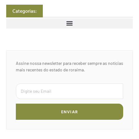
Categorias:
Assine nossa newsletter para receber sempre as notícias
mais recentes do estado de roraima.
ENVIAR