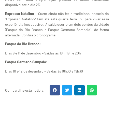
disponível até o dia 23.
Expresso Natalino –
Quem ainda não fez o tradicional passeio do
“Expresso Natalino” tem até esta quarta-feira, 12, para viver essa
experiência inesquecível. A saída ocorre em dois pontos da cidade
(Parque do Rio Branco e Parque Germano Sampaio), de forma
alternada. Confira o cronograma:
Parque do Rio Branco:
Dias 9 e 11 de dezembro – Saídas às 18h, 19h e 20h
Parque Germano Sampaio:
Dias 10 e 12 de dezembro – Saídas às 18h30 e 19h30
Compartilhe esta notícia: