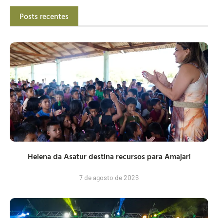
Posts recentes
Helena da Asatur destina recursos para Amajari
7 de agosto de 2026