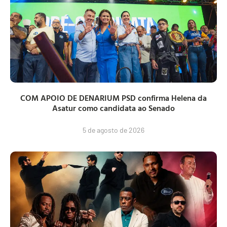
COM APOIO DE DENARIUM PSD confirma Helena da
Asatur como candidata ao Senado
5 de agosto de 2026