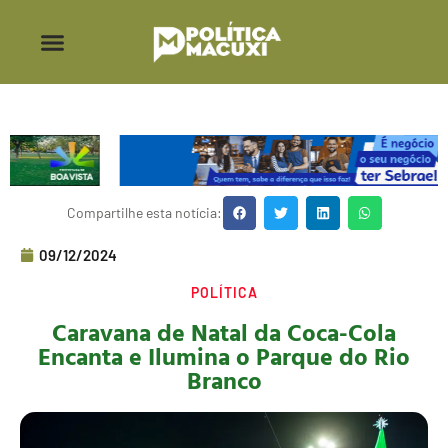
Compartilhe esta notícia:
09/12/2024
POLÍTICA
Caravana de Natal da Coca-Cola
Encanta e Ilumina o Parque do Rio
Branco