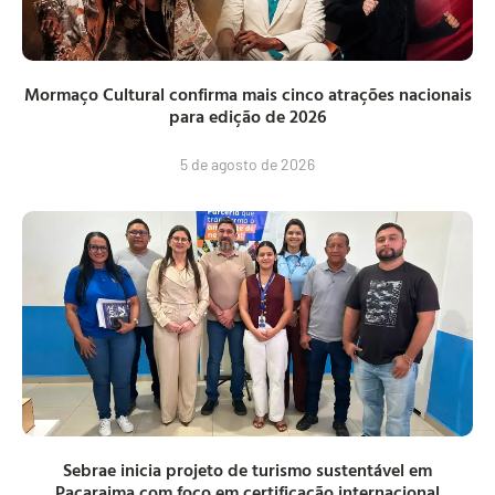
Mormaço Cultural confirma mais cinco atrações nacionais
para edição de 2026
5 de agosto de 2026
Sebrae inicia projeto de turismo sustentável em
Pacaraima com foco em certificação internacional