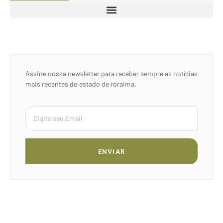
Assine nossa newsletter para receber sempre as notícias
mais recentes do estado de roraima.
ENVIAR