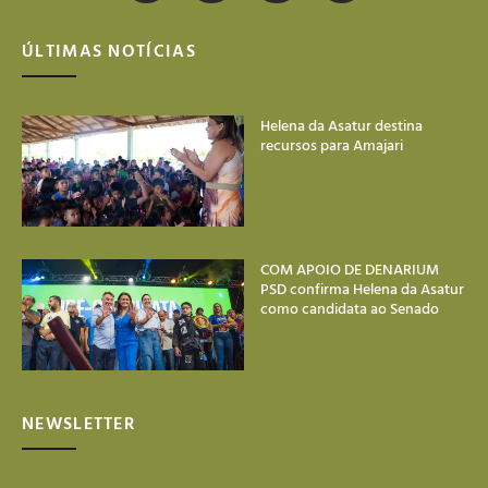
ÚLTIMAS NOTÍCIAS
Helena da Asatur destina
recursos para Amajari
COM APOIO DE DENARIUM
PSD confirma Helena da Asatur
como candidata ao Senado
NEWSLETTER