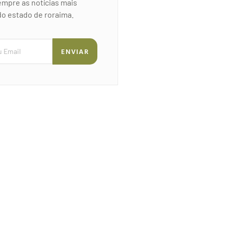
mpre as notícias mais
o estado de roraima.
ENVIAR