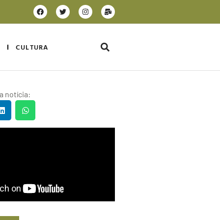
CULTURA
 notícia: