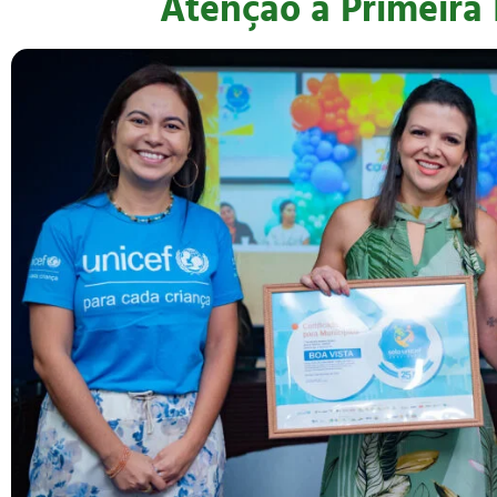
Atenção à Primeira 