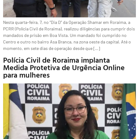
Nesta quarta-feira, 7, no “Dia D” da Operação Shamar em Roraima, a
PCRR (Polícia Civil de Roraima), realizou diligências para cumprir dois
mandados de prisão em Boa Vista. Um mandado foi cumprido no
Centro e outro no bairro Asa Branca, na zona oeste da capital. Até o
momento, em sete dias de operação desde que […]
Polícia Civil de Roraima implanta
Medida Protetiva de Urgência Online
para mulheres