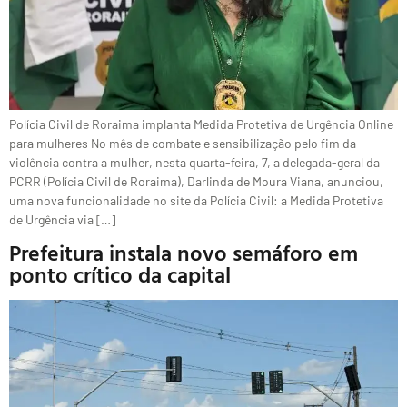
Polícia Civil de Roraima implanta Medida Protetiva de Urgência Online
para mulheres No mês de combate e sensibilização pelo fim da
violência contra a mulher, nesta quarta-feira, 7, a delegada-geral da
PCRR (Polícia Civil de Roraima), Darlinda de Moura Viana, anunciou,
uma nova funcionalidade no site da Polícia Civil: a Medida Protetiva
de Urgência via […]
Prefeitura instala novo semáforo em
ponto crítico da capital