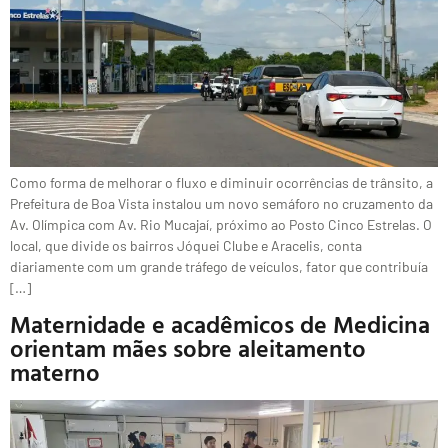
Como forma de melhorar o fluxo e diminuir ocorrências de trânsito, a
Prefeitura de Boa Vista instalou um novo semáforo no cruzamento da
Av. Olímpica com Av. Rio Mucajaí, próximo ao Posto Cinco Estrelas. O
local, que divide os bairros Jóquei Clube e Aracelis, conta
diariamente com um grande tráfego de veículos, fator que contribuía
[…]
Maternidade e acadêmicos de Medicina
orientam mães sobre aleitamento
materno