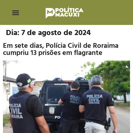
Dia:
7 de agosto de 2024
Em sete dias, Polícia Civil de Roraima
cumpriu 13 prisões em flagrante