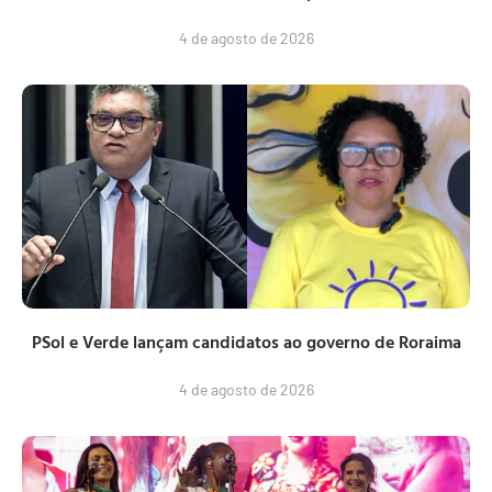
4 de agosto de 2026
PSol e Verde lançam candidatos ao governo de Roraima
4 de agosto de 2026