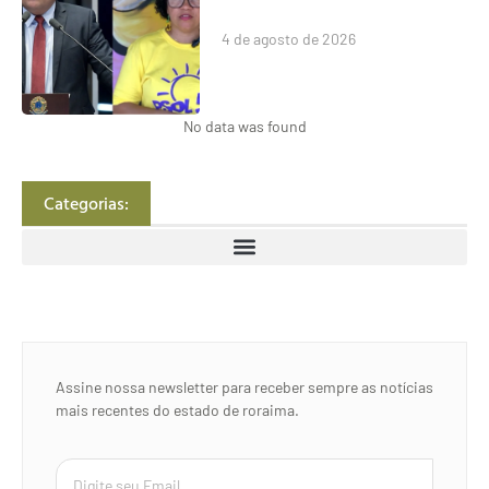
4 de agosto de 2026
No data was found
Categorias:
Assine nossa newsletter para receber sempre as notícias
mais recentes do estado de roraima.