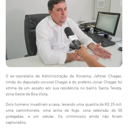
O ex-secretário de Administração de Roraima, Jefster Chagas,
irmão do deputado coronel Chagas e do prefeito Joner Chagas foi
vítima de um assalto em sua residência no bairro Santa Tereza,
zona Oeste de Boa Vista.
Dois homens invadiram a casa, levando uma quantia de R$ 25 mil,
uma caminhonete, uma arma de fogo, uma televisão de 55
polegadas, e um celular. Os criminosos ainda não foram
capturados.