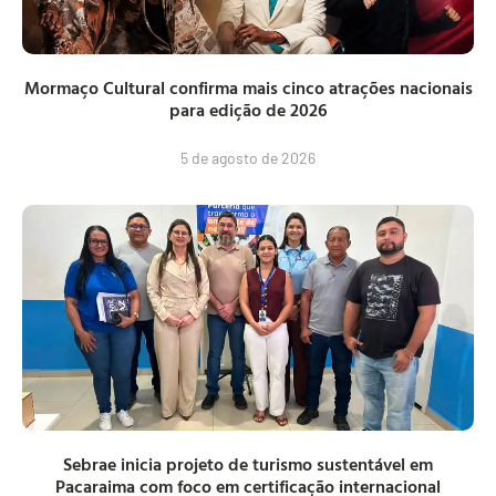
Mormaço Cultural confirma mais cinco atrações nacionais
para edição de 2026
5 de agosto de 2026
Sebrae inicia projeto de turismo sustentável em
Pacaraima com foco em certificação internacional