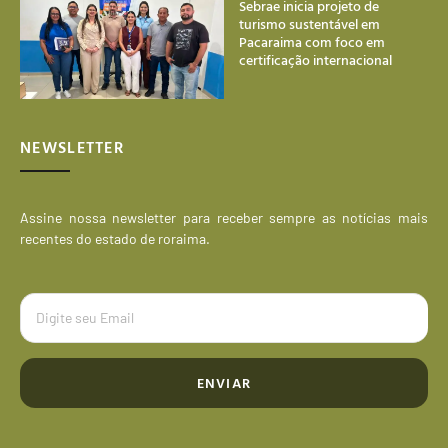
Sebrae inicia projeto de
turismo sustentável em
Pacaraima com foco em
certificação internacional
NEWSLETTER
Assine nossa newsletter para receber sempre as notícias mais
recentes do estado de roraima.
ENVIAR