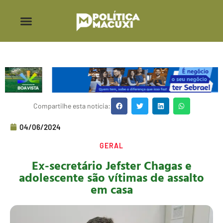
Compartilhe esta notícia:
04/06/2024
GERAL
Ex-secretário Jefster Chagas e
adolescente são vítimas de assalto
em casa