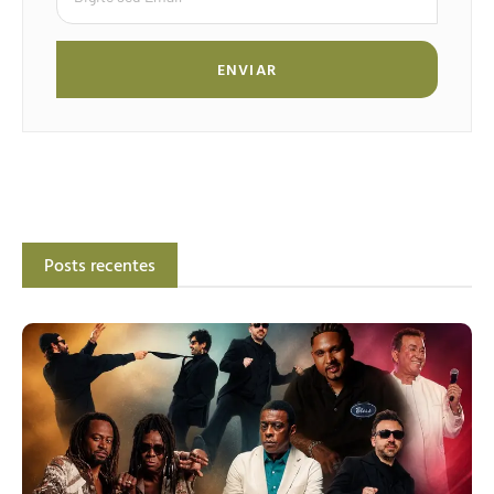
ENVIAR
Posts recentes