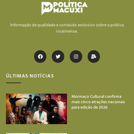
Informação de qualidade e conteúdo exclusivo sobre a política
roraimense.
ÚLTIMAS NOTÍCIAS
Mormaço Cultural confirma
mais cinco atrações nacionais
para edição de 2026