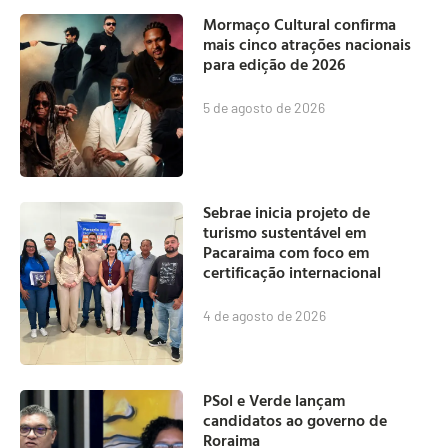
Mormaço Cultural confirma
mais cinco atrações nacionais
para edição de 2026
5 de agosto de 2026
Sebrae inicia projeto de
turismo sustentável em
Pacaraima com foco em
certificação internacional
4 de agosto de 2026
PSol e Verde lançam
candidatos ao governo de
Roraima