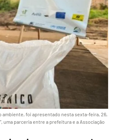
 ambiente, foi apresentado nesta sexta-feira, 26,
, uma parceria entre a prefeitura e a Associação