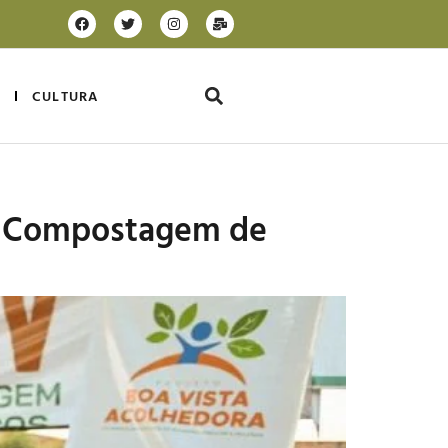
CULTURA
 de Compostagem de