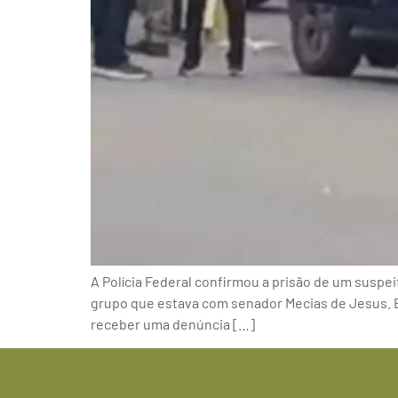
A Polícia Federal confirmou a prisão de um suspei
grupo que estava com senador Mecias de Jesus. E
receber uma denúncia […]