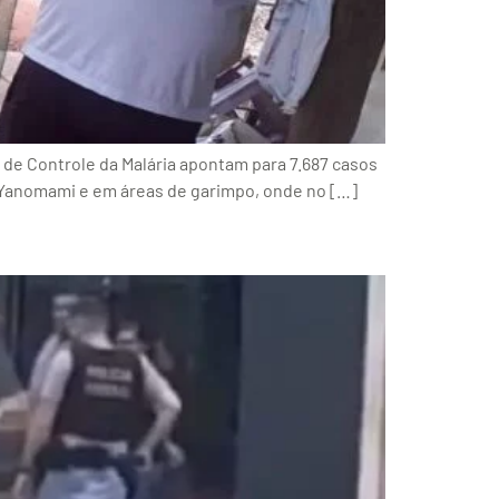
de Controle da Malária apontam para 7.687 casos
 Yanomami e em áreas de garimpo, onde no […]