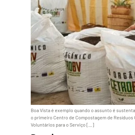
Boa Vista é exemplo quando o assunto é sustentab
o primeiro Centro de Compostagem de Resíduos Orgâ
Voluntários para o Serviço […]