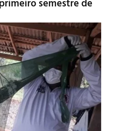
primeiro semestre de