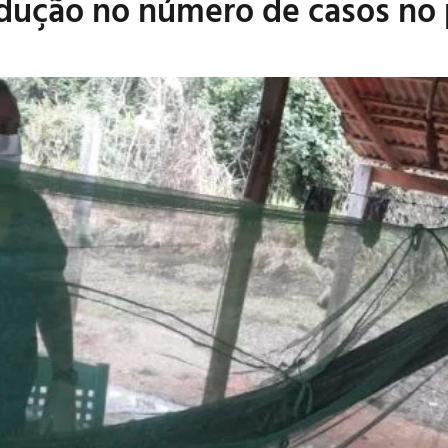
dução no número de casos no 