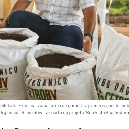
ilidade. E em mais uma forma de garantir a preservação do meio
nicos. A iniciativa faz parte do projeto “Boa Vista Acolhedora”