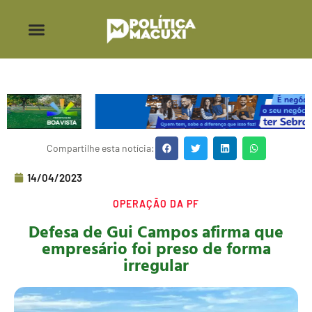
Compartilhe esta notícia:
14/04/2023
OPERAÇÃO DA PF
Defesa de Gui Campos afirma que
empresário foi preso de forma
irregular