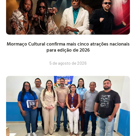
Mormaço Cultural confirma mais cinco atrações nacionais
para edição de 2026
5 de agosto de 2026