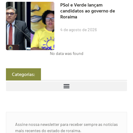
PSol e Verde lançam
candidatos ao governo de
Roraima
4 de agosto de 2026
No data was found
Categorias:
Assine nossa newsletter para receber sempre as notícias
mais recentes do estado de roraima.