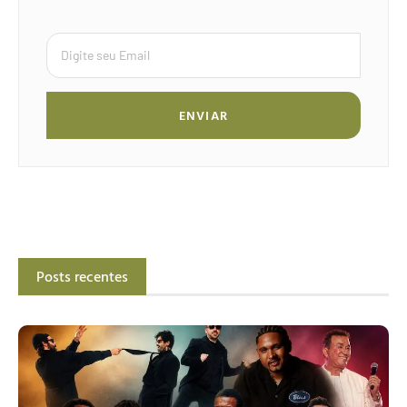
ENVIAR
Posts recentes