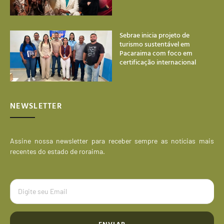
Sebrae inicia projeto de
turismo sustentável em
Pacaraima com foco em
certificação internacional
NEWSLETTER
Assine nossa newsletter para receber sempre as notícias mais
recentes do estado de roraima.
ENVIAR