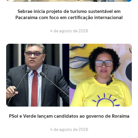
Sebrae inicia projeto de turismo sustentável em
Pacaraima com foco em certificação internacional
4 de agosto de 2026
PSol e Verde lançam candidatos ao governo de Roraima
4 de agosto de 2026