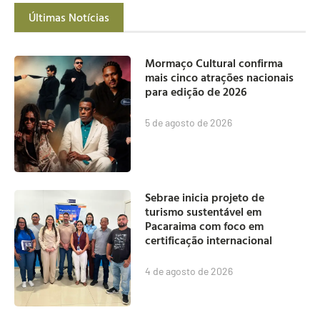
Últimas Notícias
Mormaço Cultural confirma
mais cinco atrações nacionais
para edição de 2026
5 de agosto de 2026
Sebrae inicia projeto de
turismo sustentável em
Pacaraima com foco em
certificação internacional
4 de agosto de 2026