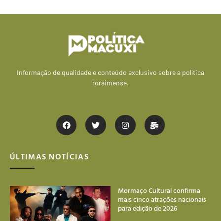
Informação de qualidade e conteúdo exclusivo sobre a política
roraimense.
ÚLTIMAS NOTÍCIAS
Mormaço Cultural confirma
mais cinco atrações nacionais
para edição de 2026