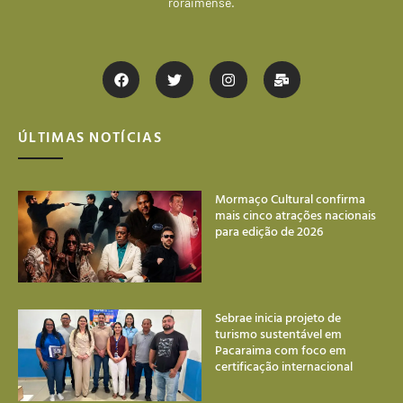
roraimense.
ÚLTIMAS NOTÍCIAS
Mormaço Cultural confirma
mais cinco atrações nacionais
para edição de 2026
Sebrae inicia projeto de
turismo sustentável em
Pacaraima com foco em
certificação internacional