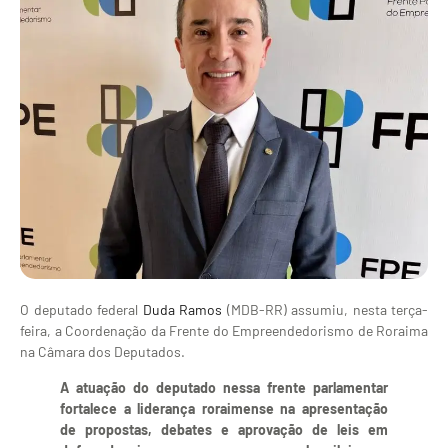
O deputado federal
Duda Ramos
(MDB-RR) assumiu, nesta terça-
feira, a Coordenação da Frente do Empreendedorismo de Roraima
na Câmara dos Deputados.
A atuação do deputado nessa frente parlamentar
fortalece a liderança roraimense na apresentação
de propostas, debates e aprovação de leis em