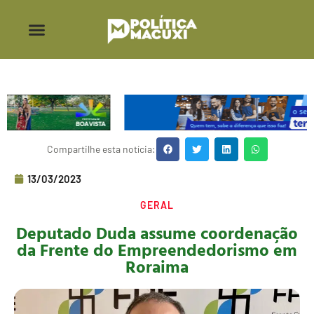
Compartilhe esta notícia:
13/03/2023
GERAL
Deputado Duda assume coordenação
da Frente do Empreendedorismo em
Roraima