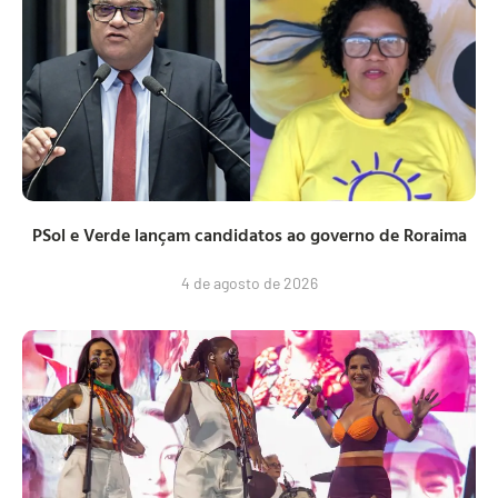
PSol e Verde lançam candidatos ao governo de Roraima
4 de agosto de 2026