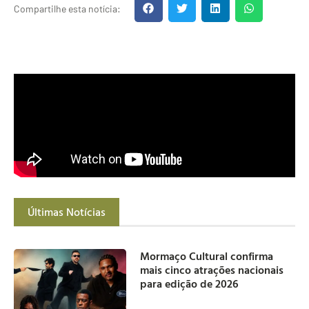
Compartilhe esta notícia:
Últimas Notícias
Mormaço Cultural confirma
mais cinco atrações nacionais
para edição de 2026