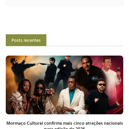
Posts recentes
Mormaço Cultural confirma mais cinco atrações nacionais
para edição de 2026