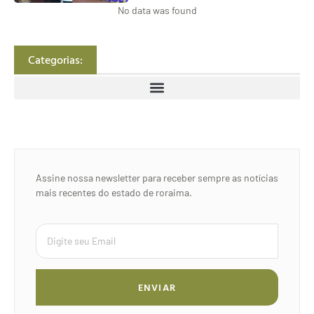
No data was found
Categorias:
Assine nossa newsletter para receber sempre as notícias
mais recentes do estado de roraima.
ENVIAR