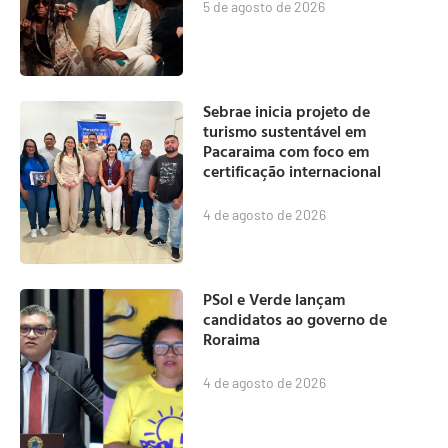
5 de agosto de 2026
Sebrae inicia projeto de
turismo sustentável em
Pacaraima com foco em
certificação internacional
4 de agosto de 2026
PSol e Verde lançam
candidatos ao governo de
Roraima
4 de agosto de 2026