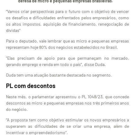
defesa de micro e pequenas empresas brasileiras.
“Vamos criar perspectivas para o futuro com o objetivo de vencer
os desafios e dificuldades enfrentados pelos empresários, como
os altos impostos, aquisição de financiamento, renegociação de
dívidas”
Para o deputado, vale lembrar que as micro e pequenas empresas
representam hoje 80% dos negócios estabelecidos no Brasil.
“Elas precisam de apoio para que permaneçam no mercado,
gerando emprego e renda em todo o país”, disse Duda.
Duda tem uma atuação bastante destacada no segmento.
PL com descontos
Neste mês, o parlamentar apresentou o PL 1048/23, que concede
descontos as micro e pequenas empresas nos três primeiros anos
do negócio.
“A proposta tem como objetivo estimular os novos empresários a
superarem as dificuldades de se criar uma empresa, além de
incentivar o empreendedorismo”.