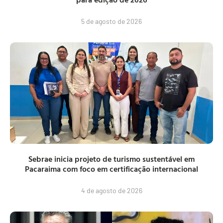
5 de agosto de 2026
Sebrae inicia projeto de turismo sustentável em
Pacaraima com foco em certificação internacional
4 de agosto de 2026