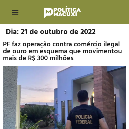
Dia:
21 de outubro de 2022
PF faz operação contra comércio ilegal
de ouro em esquema que movimentou
mais de R$ 300 milhões