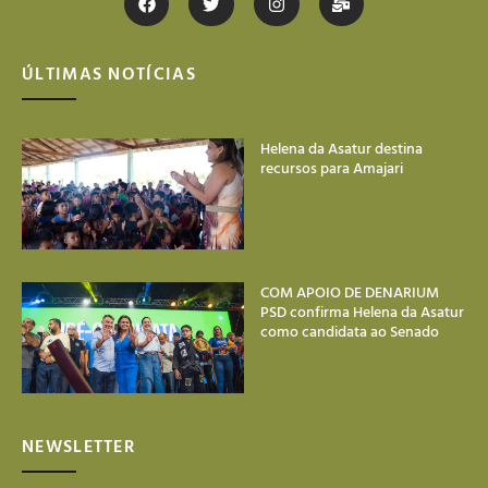
ÚLTIMAS NOTÍCIAS
Helena da Asatur destina
recursos para Amajari
COM APOIO DE DENARIUM
PSD confirma Helena da Asatur
como candidata ao Senado
NEWSLETTER