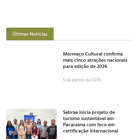
Últimas Notícias
Mormaço Cultural confirma
mais cinco atrações nacionais
para edição de 2026
5 de agosto de 2026
Sebrae inicia projeto de
turismo sustentável em
Pacaraima com foco em
certificação internacional