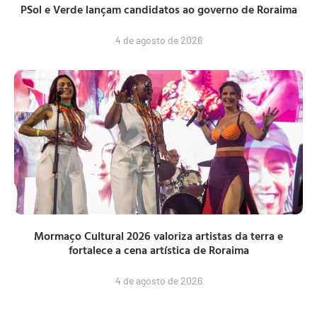
PSol e Verde lançam candidatos ao governo de Roraima
4 de agosto de 2026
Mormaço Cultural 2026 valoriza artistas da terra e
fortalece a cena artística de Roraima
4 de agosto de 2026