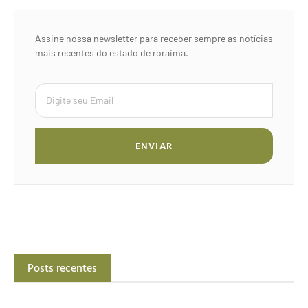
Assine nossa newsletter para receber sempre as notícias
mais recentes do estado de roraima.
ENVIAR
Posts recentes