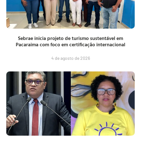
Sebrae inicia projeto de turismo sustentável em
Pacaraima com foco em certificação internacional
4 de agosto de 2026