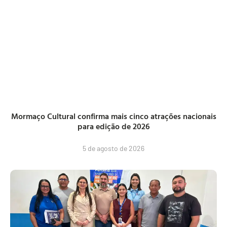
Mormaço Cultural confirma mais cinco atrações nacionais
para edição de 2026
5 de agosto de 2026