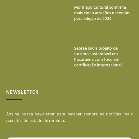
Mormaço Cultural confirma
mais cinco atrações nacionais
para edição de 2026
Sebrae inicia projeto de
turismo sustentável em
Pacaraima com foco em
certificação internacional
NEWSLETTER
Assine nossa newsletter para receber sempre as notícias mais
recentes do estado de roraima.